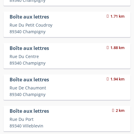
89340 Champigny
Boîte aux lettres
1.71 km
Rue Du Petit Coudroy
89340 Champigny
Boîte aux lettres
1.88 km
Rue Du Centre
89340 Champigny
Boîte aux lettres
1.94 km
Rue De Chaumont
89340 Champigny
Boîte aux lettres
2 km
Rue Du Port
89340 Villeblevin