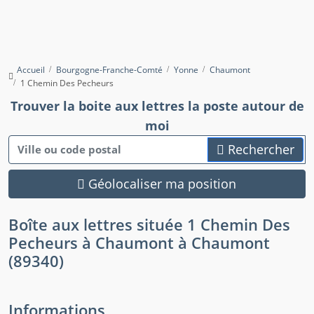
Accueil
Bourgogne-Franche-Comté
Yonne
Chaumont
1 Chemin Des Pecheurs
Trouver la boite aux lettres la poste autour de
moi
Rechercher
Géolocaliser ma position
Boîte aux lettres située 1 Chemin Des
Pecheurs à Chaumont à Chaumont
(89340)
Informations