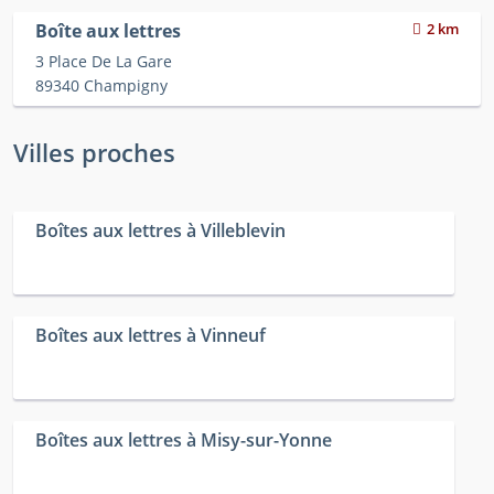
Boîte aux lettres
2 km
3 Place De La Gare
89340 Champigny
Villes proches
Boîtes aux lettres à Villeblevin
Boîtes aux lettres à Vinneuf
Boîtes aux lettres à Misy-sur-Yonne