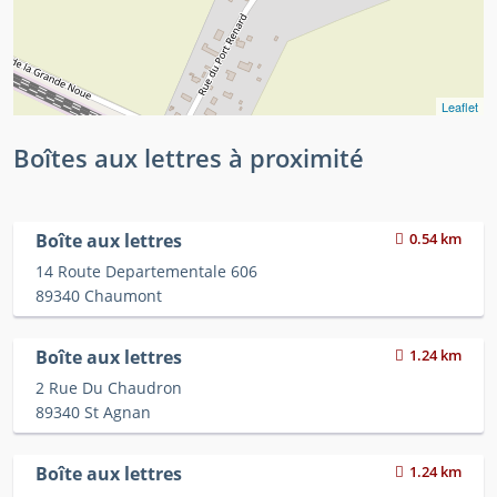
Leaflet
Boîtes aux lettres à proximité
Boîte aux lettres
0.54 km
14 Route Departementale 606
89340 Chaumont
Boîte aux lettres
1.24 km
2 Rue Du Chaudron
89340 St Agnan
Boîte aux lettres
1.24 km