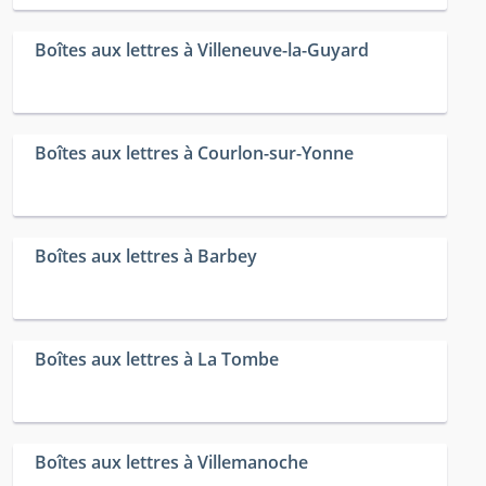
Boîtes aux lettres à Villeneuve-la-Guyard
Boîtes aux lettres à Courlon-sur-Yonne
Boîtes aux lettres à Barbey
Boîtes aux lettres à La Tombe
Boîtes aux lettres à Villemanoche