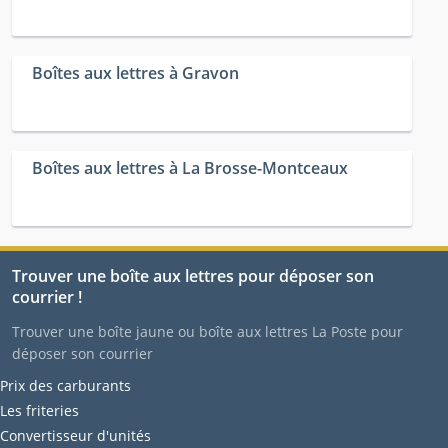
Boîtes aux lettres à Gravon
Boîtes aux lettres à La Brosse-Montceaux
Trouver une boîte aux lettres pour déposer son
courrier !
Trouver une boîte jaune ou boîte aux lettres La Poste pour
déposer son courrier
Prix des carburants
Les friteries
Convertisseur d'unités