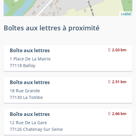
Leaflet
Boîtes aux lettres à proximité
Boîte aux lettres
2.03 km
1 Place De La Mairie
77118 Balloy
Boîte aux lettres
2.51 km
18 Rue Grande
77130 La Tombe
Boîte aux lettres
2.66 km
12 Rue De La Gare
77126 Chatenay Sur Seine