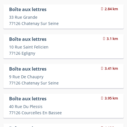
Boîte aux lettres
2.84 km
33 Rue Grande
77126 Chatenay Sur Seine
Boîte aux lettres
3.1 km
10 Rue Saint Felicien
77126 Egligny
Boîte aux lettres
3.41 km
9 Rue De Chaupry
77126 Chatenay Sur Seine
Boîte aux lettres
3.95 km
40 Rue Du Plessis
77126 Courcelles En Bassee