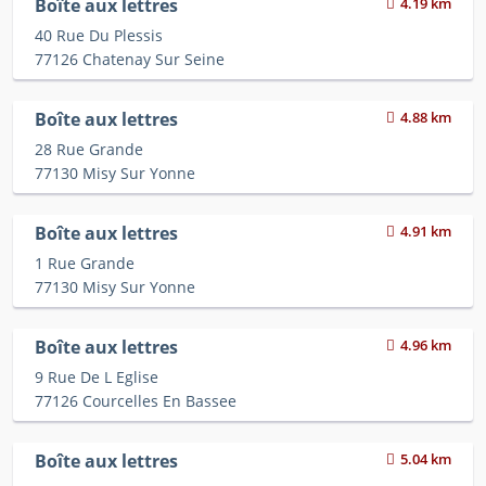
Boîte aux lettres
4.19 km
40 Rue Du Plessis
77126 Chatenay Sur Seine
Boîte aux lettres
4.88 km
28 Rue Grande
77130 Misy Sur Yonne
Boîte aux lettres
4.91 km
1 Rue Grande
77130 Misy Sur Yonne
Boîte aux lettres
4.96 km
9 Rue De L Eglise
77126 Courcelles En Bassee
Boîte aux lettres
5.04 km