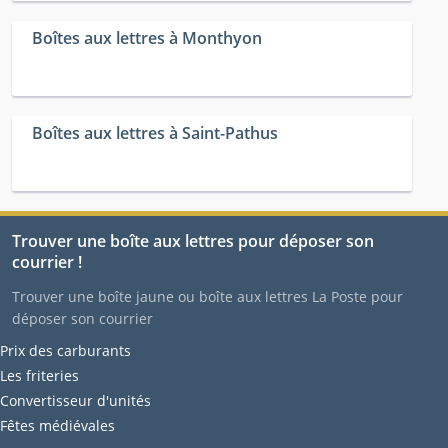
Boîtes aux lettres à Monthyon
Boîtes aux lettres à Saint-Pathus
Trouver une boîte aux lettres pour déposer son
courrier !
Trouver une boîte jaune ou boîte aux lettres La Poste pour
déposer son courrier
Prix des carburants
Les friteries
Convertisseur d'unités
Fêtes médiévales