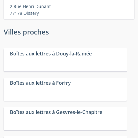
2 Rue Henri Dunant
77178 Oissery
Villes proches
Boîtes aux lettres à Douy-la-Ramée
Boîtes aux lettres à Forfry
Boîtes aux lettres à Gesvres-le-Chapitre