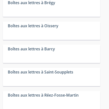
Boîtes aux lettres à Brégy
Boîtes aux lettres à Oissery
Boîtes aux lettres à Barcy
Boîtes aux lettres à Saint-Soupplets
Boîtes aux lettres à Réez-Fosse-Martin