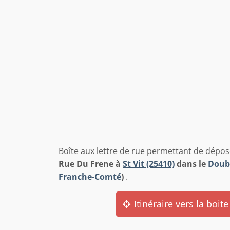
Boîte aux lettre de rue permettant de dépos
Rue Du Frene à
St Vit (25410)
dans le
Doub
Franche-Comté
)
.
Itinéraire vers la boite