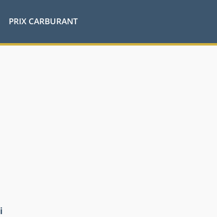
PRIX CARBURANT
i