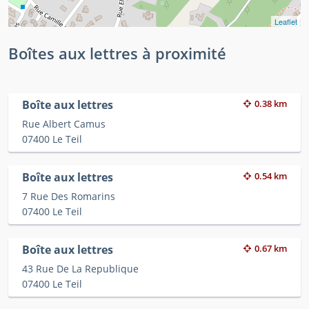
Leaflet
Boîtes aux lettres à proximité
Boîte aux lettres
0.38 km
Rue Albert Camus
07400 Le Teil
Boîte aux lettres
0.54 km
7 Rue Des Romarins
07400 Le Teil
Boîte aux lettres
0.67 km
43 Rue De La Republique
07400 Le Teil