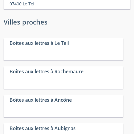
07400 Le Teil
Villes proches
Boîtes aux lettres à Le Teil
Boîtes aux lettres à Rochemaure
Boîtes aux lettres à Ancône
Boîtes aux lettres à Aubignas