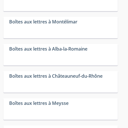
Boîtes aux lettres à Montélimar
Boîtes aux lettres à Alba-la-Romaine
Boîtes aux lettres à Châteauneuf-du-Rhône
Boîtes aux lettres à Meysse