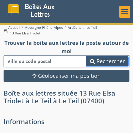
Accueil
Auvergne-Rhône-Alpes
Ardèche
Le Teil
13 Rue Elsa Triolet
Trouver la boite aux lettres la poste autour de
moi
Rechercher
Géolocaliser ma position
Boîte aux lettres située 13 Rue Elsa
Triolet à Le Teil à Le Teil (07400)
Informations