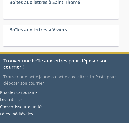
Boîtes aux lettres à Saint-Thomé
Boîtes aux lettres à Viviers
Trouver une boîte aux lettres pour déposer son
courrier !
Trouver une boîte jaune ou boîte aux lettres La Poste pour
déposer son courrier
Prix des carburants
Les friteries
Convertisseur d'unités
Fêtes médiévales