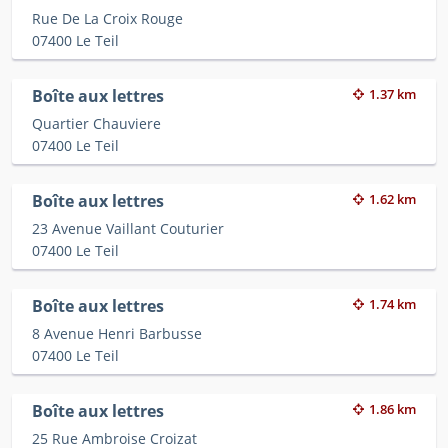
Rue De La Croix Rouge
07400 Le Teil
Boîte aux lettres
1.37 km
Quartier Chauviere
07400 Le Teil
Boîte aux lettres
1.62 km
23 Avenue Vaillant Couturier
07400 Le Teil
Boîte aux lettres
1.74 km
8 Avenue Henri Barbusse
07400 Le Teil
Boîte aux lettres
1.86 km
25 Rue Ambroise Croizat