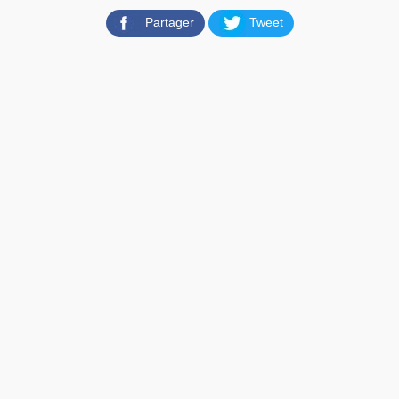
Partager
Tweet