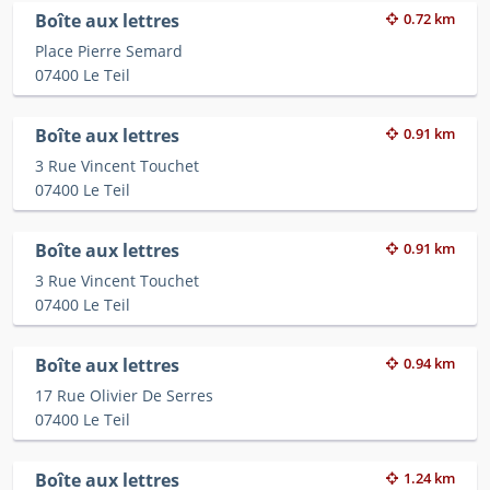
Boîte aux lettres
0.72 km
Place Pierre Semard
07400 Le Teil
Boîte aux lettres
0.91 km
3 Rue Vincent Touchet
07400 Le Teil
Boîte aux lettres
0.91 km
3 Rue Vincent Touchet
07400 Le Teil
Boîte aux lettres
0.94 km
17 Rue Olivier De Serres
07400 Le Teil
Boîte aux lettres
1.24 km