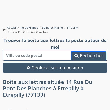
Accueil
Ile de France
Seine et Marne
Étrépilly
14 Rue Du Pont Des Planches
Trouver la boite aux lettres la poste autour de
moi
Rechercher
Géolocaliser ma position
Boîte aux lettres située 14 Rue Du
Pont Des Planches à Etrepilly à
Etrepilly (77139)