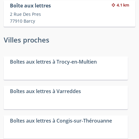
Boîte aux lettres
4.1 km
2 Rue Des Pres
77910 Barcy
Villes proches
Boîtes aux lettres à Trocy-en-Multien
Boîtes aux lettres à Varreddes
Boîtes aux lettres à Congis-sur-Thérouanne