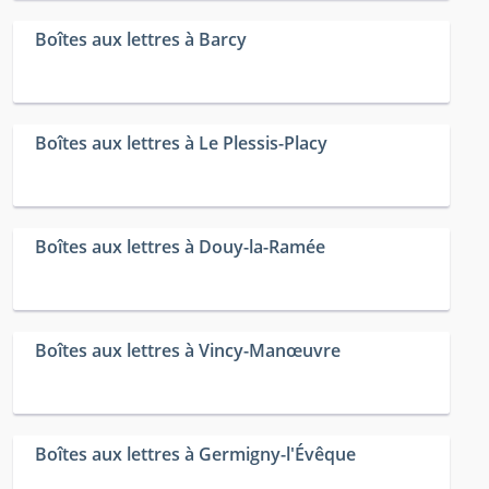
Boîtes aux lettres à Barcy
Boîtes aux lettres à Le Plessis-Placy
Boîtes aux lettres à Douy-la-Ramée
Boîtes aux lettres à Vincy-Manœuvre
Boîtes aux lettres à Germigny-l'Évêque