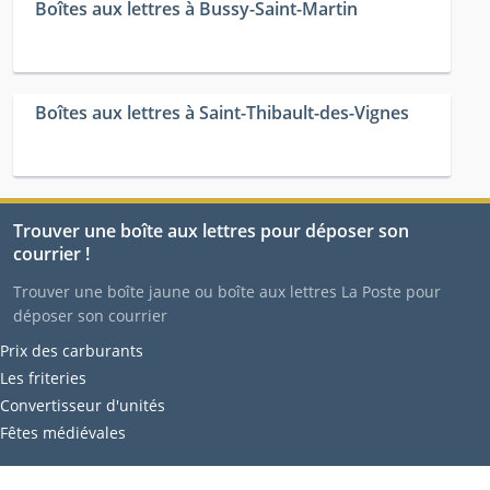
Boîtes aux lettres à Bussy-Saint-Martin
Boîtes aux lettres à Saint-Thibault-des-Vignes
Trouver une boîte aux lettres pour déposer son
courrier !
Trouver une boîte jaune ou boîte aux lettres La Poste pour
déposer son courrier
Prix des carburants
Les friteries
Convertisseur d'unités
Fêtes médiévales