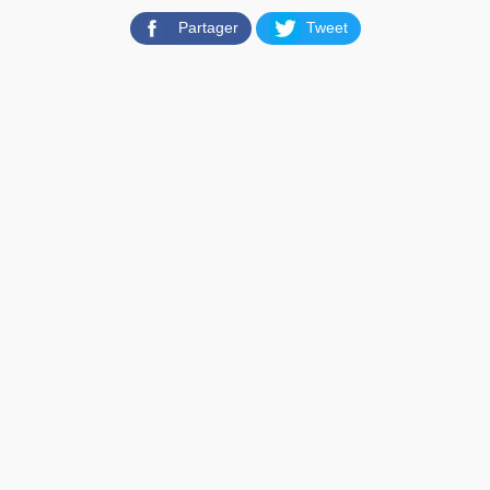
Partager
Tweet