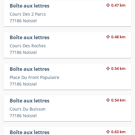
Boîte aux lettres
0.47 km
Cours Des 2 Parcs
77186 Noisiel
Boîte aux lettres
0.48 km
Cours Des Roches
77186 Noisiel
Boîte aux lettres
0.54 km
Place Du Front Populaire
77186 Noisiel
Boîte aux lettres
0.54 km
Cours Du Buisson
77186 Noisiel
Boîte aux lettres
0.63 km