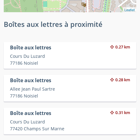
Leaflet
Boîtes aux lettres à proximité
Boîte aux lettres
0.27 km
Cours Du Luzard
77186 Noisiel
Boîte aux lettres
0.28 km
Allee Jean Paul Sartre
77186 Noisiel
Boîte aux lettres
0.31 km
Cours Du Luzard
77420 Champs Sur Marne