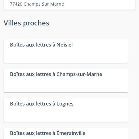
77420 Champs Sur Marne
Villes proches
Boîtes aux lettres à Noisiel
Boîtes aux lettres à Champs-sur-Marne
Boîtes aux lettres à Lognes
Boîtes aux lettres à Émerainville