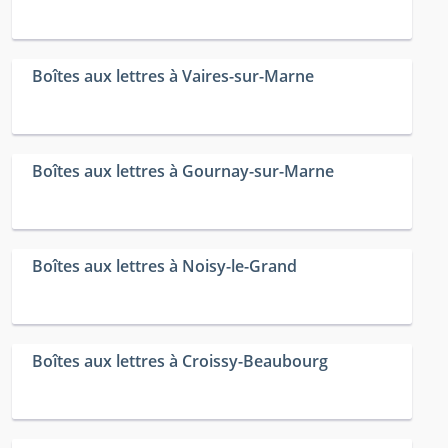
Boîtes aux lettres à Vaires-sur-Marne
Boîtes aux lettres à Gournay-sur-Marne
Boîtes aux lettres à Noisy-le-Grand
Boîtes aux lettres à Croissy-Beaubourg