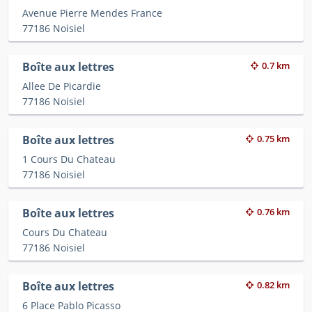
Avenue Pierre Mendes France
77186 Noisiel
Boîte aux lettres
0.7 km
Allee De Picardie
77186 Noisiel
Boîte aux lettres
0.75 km
1 Cours Du Chateau
77186 Noisiel
Boîte aux lettres
0.76 km
Cours Du Chateau
77186 Noisiel
Boîte aux lettres
0.82 km
6 Place Pablo Picasso