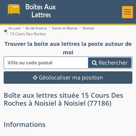
Accueil
Ile de France
Seine et Marne
Noisiel
15 Cours Des Roches
Trouver la boite aux lettres la poste autour de
moi
Rechercher
Géolocaliser ma position
Boîte aux lettres située 15 Cours Des
Roches à Noisiel à Noisiel (77186)
Informations