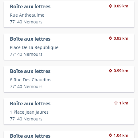
Boîte aux lettres
0.89 km
Rue Antheaulme
77140 Nemours
Boîte aux lettres
0.93 km
Place De La Republique
77140 Nemours
Boîte aux lettres
0.99 km
6 Rue Des Chaudins
77140 Nemours
Boîte aux lettres
1 km
1 Place Jean Jaures
77140 Nemours
Boîte aux lettres
1.04 km