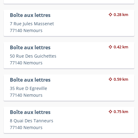
Boîte aux lettres
0.28 km
7 Rue Jules Massenet
77140 Nemours
Boîte aux lettres
0.42 km
50 Rue Des Guichettes
77140 Nemours
Boîte aux lettres
0.59 km
35 Rue D Egreville
77140 Nemours
Boîte aux lettres
0.75 km
8 Quai Des Tanneurs
77140 Nemours