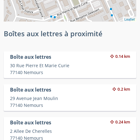
Leaflet
Boîtes aux lettres à proximité
Boîte aux lettres
0.14 km
30 Rue Pierre Et Marie Curie
77140 Nemours
Boîte aux lettres
0.2 km
29 Avenue Jean Moulin
77140 Nemours
Boîte aux lettres
0.24 km
2 Allee De Cherelles
77140 Nemours