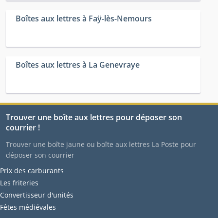
Boîtes aux lettres à Faÿ-lès-Nemours
Boîtes aux lettres à La Genevraye
Trouver une boîte aux lettres pour déposer son
courrier !
Trouver une boîte jaune ou boîte aux lettres La Poste pour
déposer son courrier
Prix des carburants
Les friteries
Convertisseur d'unités
Fêtes médiévales