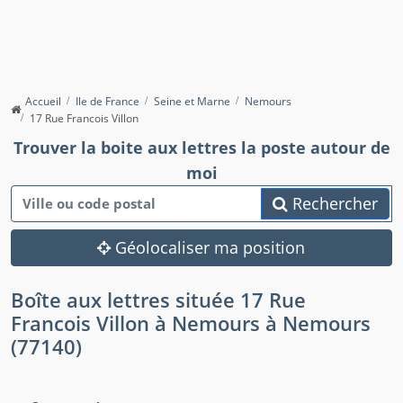
Accueil
Ile de France
Seine et Marne
Nemours
17 Rue Francois Villon
Trouver la boite aux lettres la poste autour de
moi
Rechercher
Géolocaliser ma position
Boîte aux lettres située 17 Rue
Francois Villon à Nemours à Nemours
(77140)