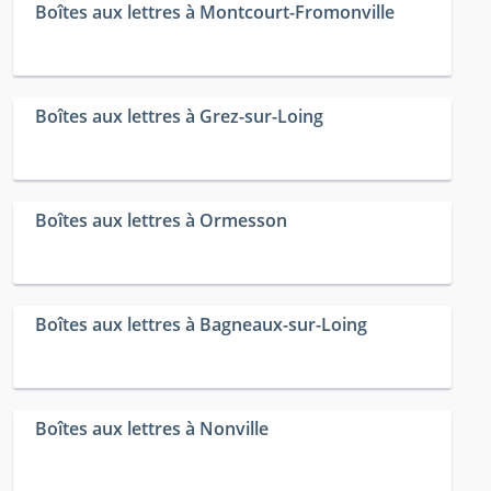
Boîtes aux lettres à Montcourt-Fromonville
Boîtes aux lettres à Grez-sur-Loing
Boîtes aux lettres à Ormesson
Boîtes aux lettres à Bagneaux-sur-Loing
Boîtes aux lettres à Nonville