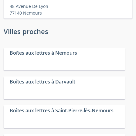
48 Avenue De Lyon
77140 Nemours
Villes proches
Boîtes aux lettres à Nemours
Boîtes aux lettres à Darvault
Boîtes aux lettres à Saint-Pierre-lès-Nemours