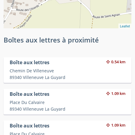
Leaflet
Boîtes aux lettres à proximité
Boîte aux lettres
0.54 km
Chemin De Villeneuve
89340 Villeneuve La Guyard
Boîte aux lettres
1.09 km
Place Du Calvaire
89340 Villeneuve La Guyard
Boîte aux lettres
1.09 km
Place Du Calvaire