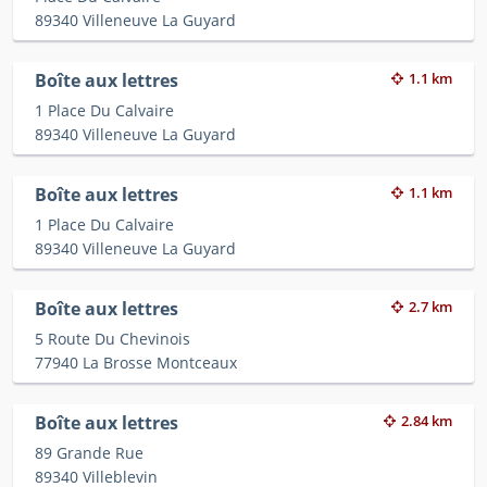
89340 Villeneuve La Guyard
Boîte aux lettres
1.1 km
1 Place Du Calvaire
89340 Villeneuve La Guyard
Boîte aux lettres
1.1 km
1 Place Du Calvaire
89340 Villeneuve La Guyard
Boîte aux lettres
2.7 km
5 Route Du Chevinois
77940 La Brosse Montceaux
Boîte aux lettres
2.84 km
89 Grande Rue
89340 Villeblevin