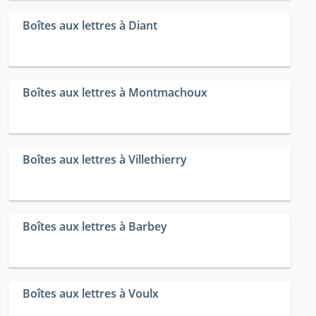
Boîtes aux lettres à Diant
Boîtes aux lettres à Montmachoux
Boîtes aux lettres à Villethierry
Boîtes aux lettres à Barbey
Boîtes aux lettres à Voulx