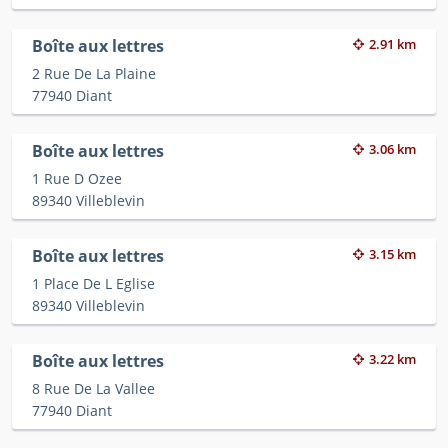
Boîte aux lettres
2.91 km
2 Rue De La Plaine
77940 Diant
Boîte aux lettres
3.06 km
1 Rue D Ozee
89340 Villeblevin
Boîte aux lettres
3.15 km
1 Place De L Eglise
89340 Villeblevin
Boîte aux lettres
3.22 km
8 Rue De La Vallee
77940 Diant