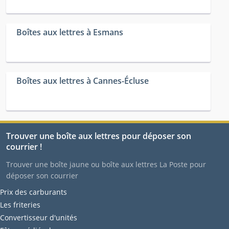
Boîtes aux lettres à Esmans
Boîtes aux lettres à Cannes-Écluse
Trouver une boîte aux lettres pour déposer son
courrier !
Trouver une boîte jaune ou boîte aux lettres La Poste pour
déposer son courrier
Prix des carburants
Les friteries
Convertisseur d'unités