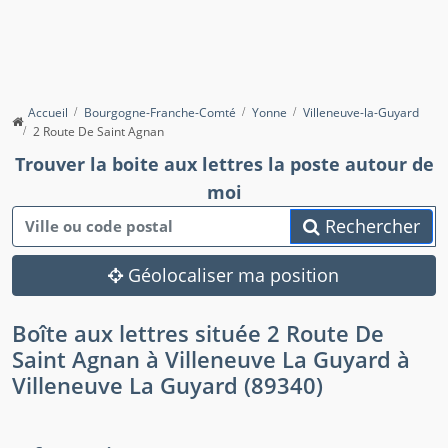
Accueil
Bourgogne-Franche-Comté
Yonne
Villeneuve-la-Guyard
2 Route De Saint Agnan
Trouver la boite aux lettres la poste autour de
moi
Rechercher
Géolocaliser ma position
Boîte aux lettres située 2 Route De
Saint Agnan à Villeneuve La Guyard à
Villeneuve La Guyard (89340)