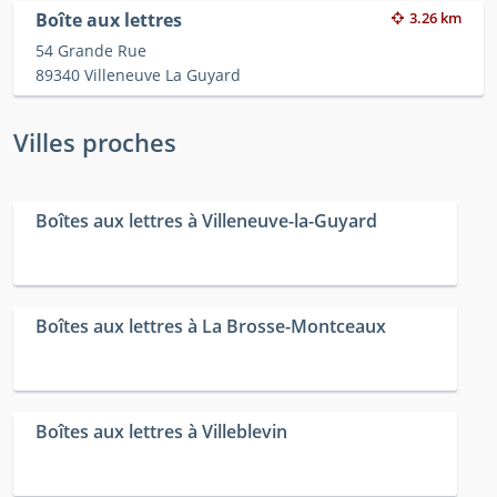
Boîte aux lettres
3.26 km
54 Grande Rue
89340 Villeneuve La Guyard
Villes proches
Boîtes aux lettres à Villeneuve-la-Guyard
Boîtes aux lettres à La Brosse-Montceaux
Boîtes aux lettres à Villeblevin