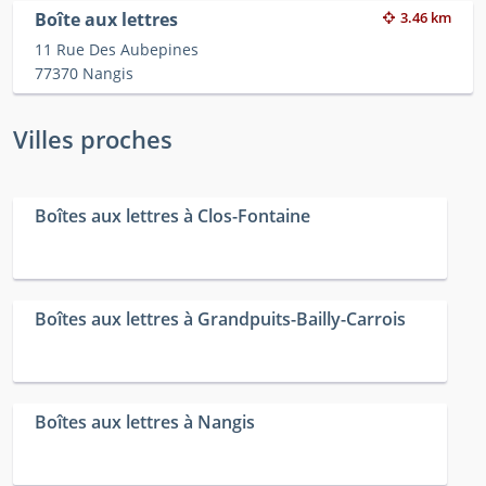
Boîte aux lettres
3.46 km
11 Rue Des Aubepines
77370 Nangis
Villes proches
Boîtes aux lettres à Clos-Fontaine
Boîtes aux lettres à Grandpuits-Bailly-Carrois
Boîtes aux lettres à Nangis