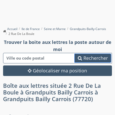
Accueil
Ile de France
Seine et Marne
Grandpuits-Bailly-Carrois
2 Rue De La Boule
Trouver la boite aux lettres la poste autour de
moi
Rechercher
Géolocaliser ma position
Boîte aux lettres située 2 Rue De La
Boule à Grandpuits Bailly Carrois à
Grandpuits Bailly Carrois (77720)