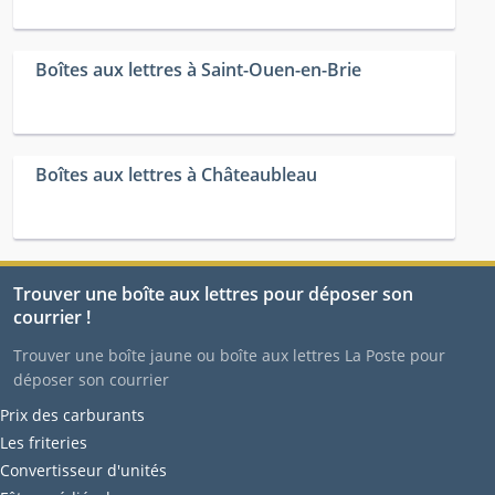
Boîtes aux lettres à Saint-Ouen-en-Brie
Boîtes aux lettres à Châteaubleau
Trouver une boîte aux lettres pour déposer son
courrier !
Trouver une boîte jaune ou boîte aux lettres La Poste pour
déposer son courrier
Prix des carburants
Les friteries
Convertisseur d'unités