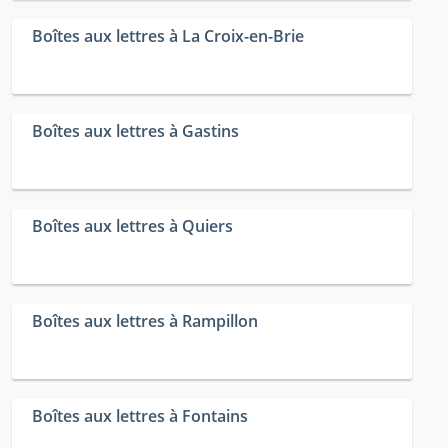
Boîtes aux lettres à La Croix-en-Brie
Boîtes aux lettres à Gastins
Boîtes aux lettres à Quiers
Boîtes aux lettres à Rampillon
Boîtes aux lettres à Fontains