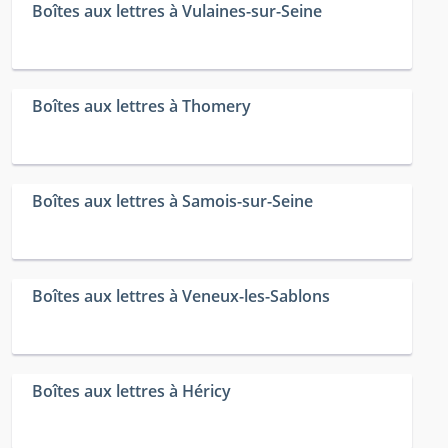
Boîtes aux lettres à Vulaines-sur-Seine
Boîtes aux lettres à Thomery
Boîtes aux lettres à Samois-sur-Seine
Boîtes aux lettres à Veneux-les-Sablons
Boîtes aux lettres à Héricy