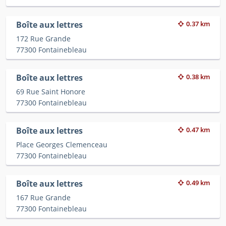
Boîte aux lettres
0.37 km
172 Rue Grande
77300 Fontainebleau
Boîte aux lettres
0.38 km
69 Rue Saint Honore
77300 Fontainebleau
Boîte aux lettres
0.47 km
Place Georges Clemenceau
77300 Fontainebleau
Boîte aux lettres
0.49 km
167 Rue Grande
77300 Fontainebleau