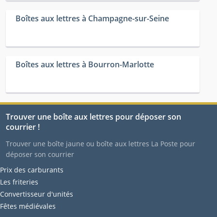
Boîtes aux lettres à Champagne-sur-Seine
Boîtes aux lettres à Bourron-Marlotte
Trouver une boîte aux lettres pour déposer son
courrier !
Trouver une boîte jaune ou boîte aux lettres La Poste pour
déposer son courrier
Prix des carburants
Les friteries
Convertisseur d'unités
Fêtes médiévales