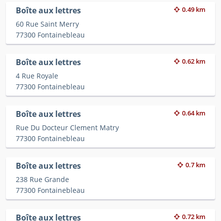
Boîte aux lettres
0.49 km
60 Rue Saint Merry
77300 Fontainebleau
Boîte aux lettres
0.62 km
4 Rue Royale
77300 Fontainebleau
Boîte aux lettres
0.64 km
Rue Du Docteur Clement Matry
77300 Fontainebleau
Boîte aux lettres
0.7 km
238 Rue Grande
77300 Fontainebleau
Boîte aux lettres
0.72 km