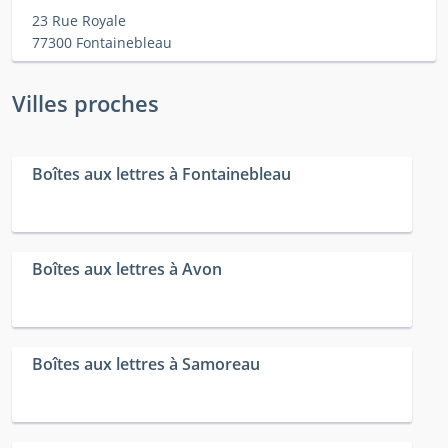
23 Rue Royale
77300 Fontainebleau
Villes proches
Boîtes aux lettres à Fontainebleau
Boîtes aux lettres à Avon
Boîtes aux lettres à Samoreau