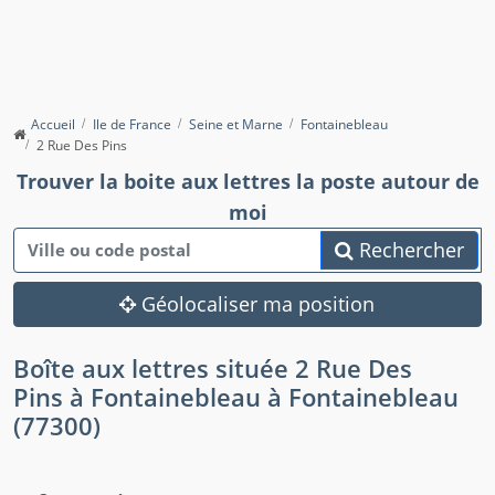
Accueil
Ile de France
Seine et Marne
Fontainebleau
2 Rue Des Pins
Trouver la boite aux lettres la poste autour de
moi
Rechercher
Géolocaliser ma position
Boîte aux lettres située 2 Rue Des
Pins à Fontainebleau à Fontainebleau
(77300)