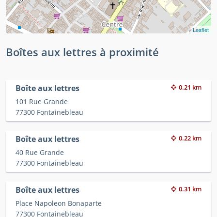
Leaflet
Boîtes aux lettres à proximité
Boîte aux lettres
0.21 km
101 Rue Grande
77300 Fontainebleau
Boîte aux lettres
0.22 km
40 Rue Grande
77300 Fontainebleau
Boîte aux lettres
0.31 km
Place Napoleon Bonaparte
77300 Fontainebleau