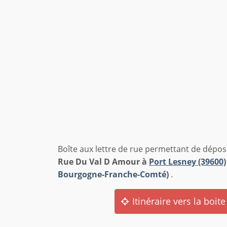
Boîte aux lettre de rue permettant de dépos
Rue Du Val D Amour à
Port Lesney (39600)
Bourgogne-Franche-Comté
)
.
Itinéraire vers la boite