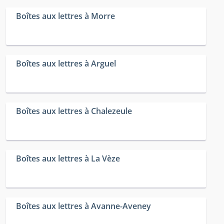
Boîtes aux lettres à Morre
Boîtes aux lettres à Arguel
Boîtes aux lettres à Chalezeule
Boîtes aux lettres à La Vèze
Boîtes aux lettres à Avanne-Aveney