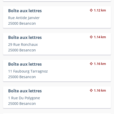
Boîte aux lettres
1.12 km
Rue Antide Janvier
25000 Besancon
Boîte aux lettres
1.14 km
29 Rue Ronchaux
25000 Besancon
Boîte aux lettres
1.16 km
11 Faubourg Tarragnoz
25000 Besancon
Boîte aux lettres
1.16 km
1 Rue Du Polygone
25000 Besancon