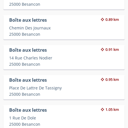
25000 Besancon
Boîte aux lettres
0.89 km
Chemin Des Journaux
25000 Besancon
Boîte aux lettres
0.91 km
14 Rue Charles Nodier
25000 Besancon
Boîte aux lettres
0.95 km
Place De Lattre De Tassigny
25000 Besancon
Boîte aux lettres
1.05 km
1 Rue De Dole
25000 Besancon