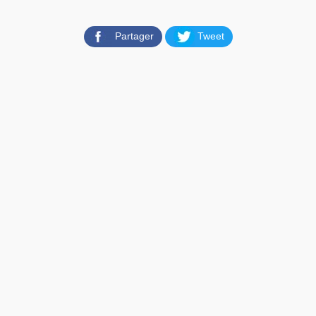
Partager
Tweet