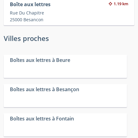
Boîte aux lettres
1.19 km
Rue Du Chapitre
25000 Besancon
Villes proches
Boîtes aux lettres à Beure
Boîtes aux lettres à Besançon
Boîtes aux lettres à Fontain