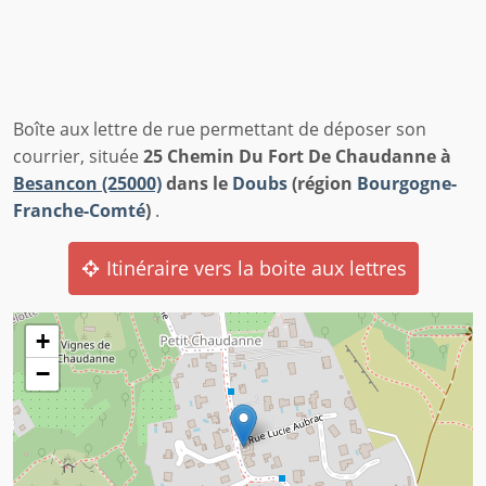
Boîte aux lettre de rue permettant de déposer son
courrier, située
25 Chemin Du Fort De Chaudanne à
Besancon (25000)
dans le
Doubs
(région
Bourgogne-
Franche-Comté
)
.
Itinéraire vers la boite aux lettres
+
−