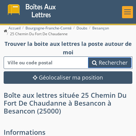
Accueil
Bourgogne-Franche-Comté
Doubs
Besançon
25 Chemin Du Fort De Chaudanne
Trouver la boite aux lettres la poste autour de
moi
Rechercher
Géolocaliser ma position
Boîte aux lettres située 25 Chemin Du
Fort De Chaudanne à Besancon à
Besancon (25000)
Informations