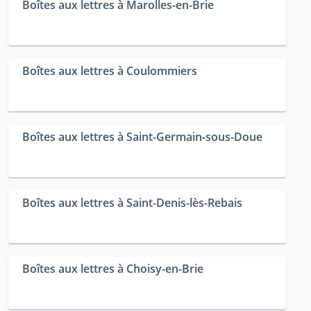
Boîtes aux lettres à Marolles-en-Brie
Boîtes aux lettres à Coulommiers
Boîtes aux lettres à Saint-Germain-sous-Doue
Boîtes aux lettres à Saint-Denis-lès-Rebais
Boîtes aux lettres à Choisy-en-Brie