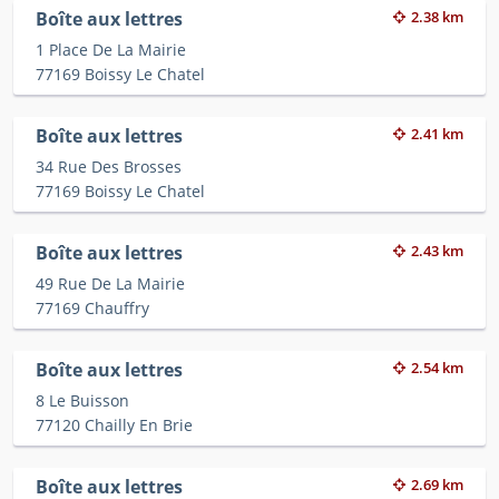
Boîte aux lettres
2.38 km
1 Place De La Mairie
77169 Boissy Le Chatel
Boîte aux lettres
2.41 km
34 Rue Des Brosses
77169 Boissy Le Chatel
Boîte aux lettres
2.43 km
49 Rue De La Mairie
77169 Chauffry
Boîte aux lettres
2.54 km
8 Le Buisson
77120 Chailly En Brie
Boîte aux lettres
2.69 km