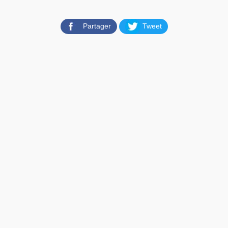
Partager
Tweet