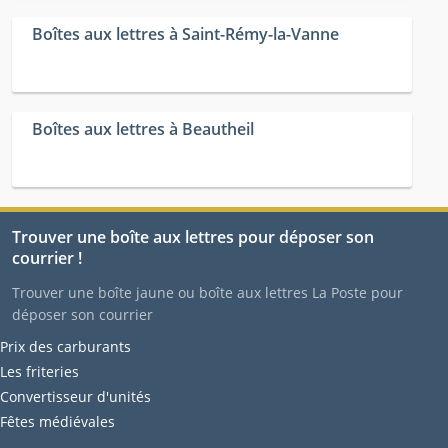
Boîtes aux lettres à Saint-Rémy-la-Vanne
Boîtes aux lettres à Beautheil
Trouver une boîte aux lettres pour déposer son
courrier !
Trouver une boîte jaune ou boîte aux lettres La Poste pour
déposer son courrier
Prix des carburants
Les friteries
Convertisseur d'unités
Fêtes médiévales