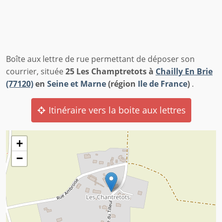
Boîte aux lettre de rue permettant de déposer son
courrier, située
25 Les Champtretots à
Chailly En Brie
(77120)
en
Seine et Marne
(région
Ile de France
)
.
Itinéraire vers la boite aux lettres
+
−