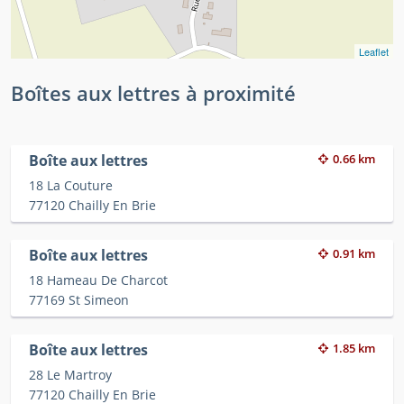
Leaflet
Boîtes aux lettres à proximité
Boîte aux lettres
0.66 km
18 La Couture
77120 Chailly En Brie
Boîte aux lettres
0.91 km
18 Hameau De Charcot
77169 St Simeon
Boîte aux lettres
1.85 km
28 Le Martroy
77120 Chailly En Brie