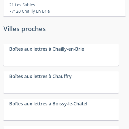
21 Les Sables
77120 Chailly En Brie
Villes proches
Boîtes aux lettres à Chailly-en-Brie
Boîtes aux lettres à Chauffry
Boîtes aux lettres à Boissy-le-Châtel