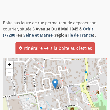
Boîte aux lettre de rue permettant de déposer son
courrier, située
3 Avenue Du 8 Mai 1945 à
Othis
(77280)
en
Seine et Marne
(région
Ile de France
)
.
Itinéraire vers la boite aux lettres
+
−