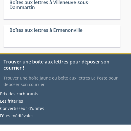
Boîtes aux lettres à Villeneuve-sous-
Dammartin
Boîtes aux lettres à Ermenonville
Trouver une boîte aux lettres pour déposer son
courrier !
Trouver une boîte jaune ou boîte aux lettres La Poste pour
déposer son courrier
Prix des carburants
Les friteries
Convertisseur d'unités
Fêtes médiévales