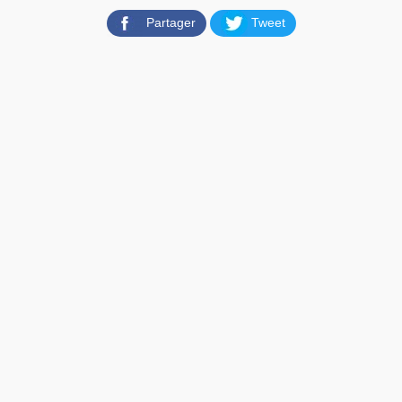
Partager
Tweet