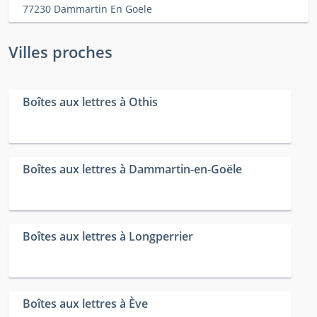
77230 Dammartin En Goele
Villes proches
Boîtes aux lettres à Othis
Boîtes aux lettres à Dammartin-en-Goële
Boîtes aux lettres à Longperrier
Boîtes aux lettres à Ève