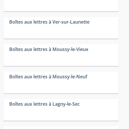
Boîtes aux lettres à Ver-sur-Launette
Boîtes aux lettres à Moussy-le-Vieux
Boîtes aux lettres à Moussy-le-Neuf
Boîtes aux lettres à Lagny-le-Sec