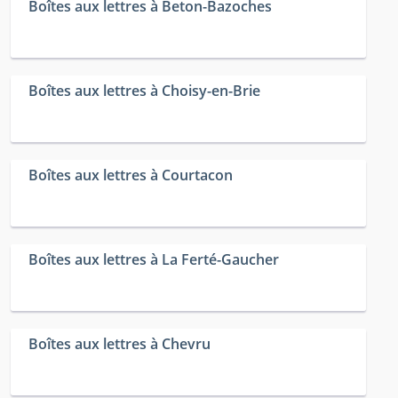
Boîtes aux lettres à Beton-Bazoches
Boîtes aux lettres à Choisy-en-Brie
Boîtes aux lettres à Courtacon
Boîtes aux lettres à La Ferté-Gaucher
Boîtes aux lettres à Chevru