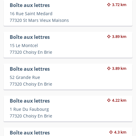
Boîte aux lettres
3.72 km
16 Rue Saint Medard
77320 St Mars Vieux Maisons
Boîte aux lettres
3.89 km
15 Le Montcel
77320 Choisy En Brie
Boîte aux lettres
3.89 km
52 Grande Rue
77320 Choisy En Brie
Boîte aux lettres
4.22 km
1 Rue Du Faubourg
77320 Choisy En Brie
Boîte aux lettres
4.3 km