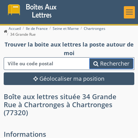
Accueil
Ile de France
Seine et Marne
Chartronges
34 Grande Rue
Trouver la boite aux lettres la poste autour de
moi
Rechercher
Géolocaliser ma position
Boîte aux lettres située 34 Grande
Rue à Chartronges à Chartronges
(77320)
Informations