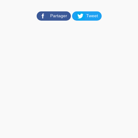
Partager
Tweet