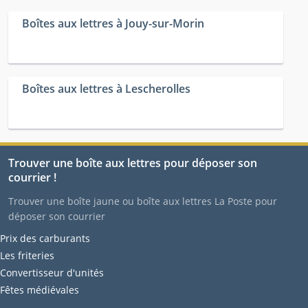
Boîtes aux lettres à Jouy-sur-Morin
Boîtes aux lettres à Lescherolles
Trouver une boîte aux lettres pour déposer son
courrier !
Trouver une boîte jaune ou boîte aux lettres La Poste pour
déposer son courrier
Prix des carburants
Les friteries
Convertisseur d'unités
Fêtes médiévales