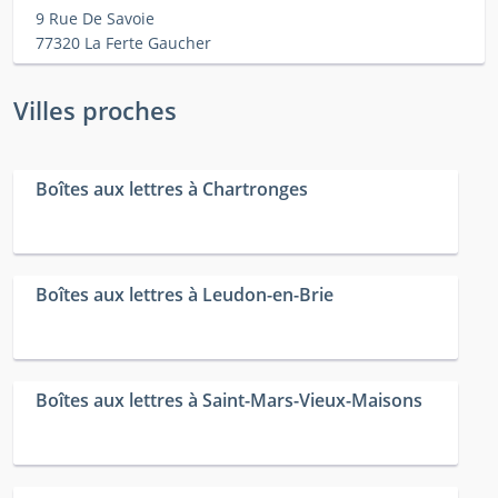
9 Rue De Savoie
77320 La Ferte Gaucher
Villes proches
Boîtes aux lettres à Chartronges
Boîtes aux lettres à Leudon-en-Brie
Boîtes aux lettres à Saint-Mars-Vieux-Maisons