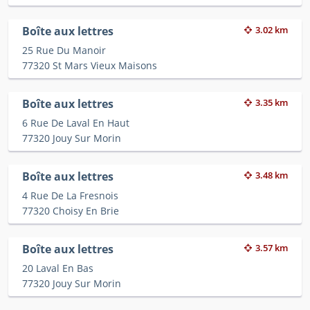
Boîte aux lettres
3.02 km
25 Rue Du Manoir
77320 St Mars Vieux Maisons
Boîte aux lettres
3.35 km
6 Rue De Laval En Haut
77320 Jouy Sur Morin
Boîte aux lettres
3.48 km
4 Rue De La Fresnois
77320 Choisy En Brie
Boîte aux lettres
3.57 km
20 Laval En Bas
77320 Jouy Sur Morin