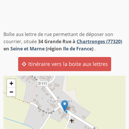
Boîte aux lettre de rue permettant de déposer son
courrier, située
34 Grande Rue à
Chartronges (77320)
en
Seine et Marne
(région
Ile de France
)
.
Itinéraire vers la boite aux lettres
+
−