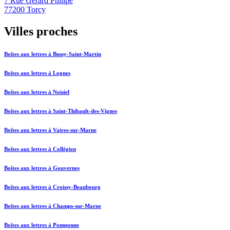
7 Rue Gerard Philipe
77200 Torcy
Villes proches
Boîtes aux lettres à Bussy-Saint-Martin
Boîtes aux lettres à Lognes
Boîtes aux lettres à Noisiel
Boîtes aux lettres à Saint-Thibault-des-Vignes
Boîtes aux lettres à Vaires-sur-Marne
Boîtes aux lettres à Collégien
Boîtes aux lettres à Gouvernes
Boîtes aux lettres à Croissy-Beaubourg
Boîtes aux lettres à Champs-sur-Marne
Boîtes aux lettres à Pomponne