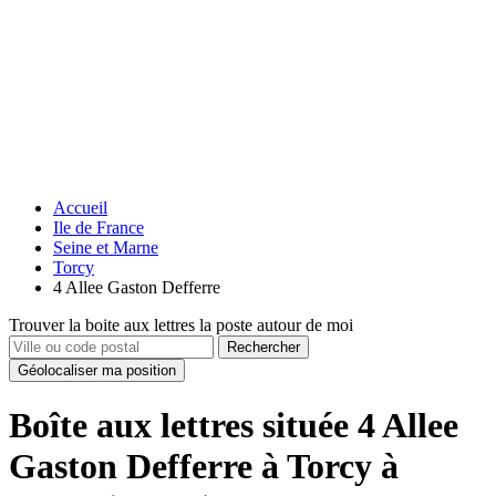
Accueil
Ile de France
Seine et Marne
Torcy
4 Allee Gaston Defferre
Trouver la boite aux lettres la poste autour de moi
Rechercher
Géolocaliser ma position
Boîte aux lettres située 4 Allee
Gaston Defferre à Torcy à