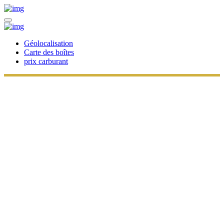
Géolocalisation
Carte des boîtes
prix carburant