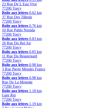
23 Rue De L Eau Vive
77200 Torcy
Boîte aux lettres
0.62 km
37 Rue Des Tilleuls
77200 Torcy
Boîte aux lettres
0.76 km
10 Rue Pablo Neruda
77200 Torcy
Boîte aux lettres
0.83 km
26 Rue Du Bel Air
77200 Torcy
Boîte aux lettres
0.85 km
11 Rue Du Beauregard
77200 Torcy
Boîte aux lettres
0.98 km
3 Rue Pierre Mendes France
77200 Torcy
Boîte aux lettres
0.98 km
Rue De La Mogotte
77200 Torcy
Boîte aux lettres
1.18 km
Gare Rer
77200 Torcy
Boîte aux lettres
1.19 km