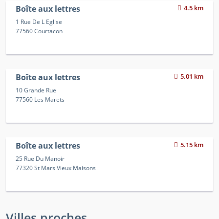
Boîte aux lettres
4.5 km
1 Rue De L Eglise
77560 Courtacon
Boîte aux lettres
5.01 km
10 Grande Rue
77560 Les Marets
Boîte aux lettres
5.15 km
25 Rue Du Manoir
77320 St Mars Vieux Maisons
Villes proches