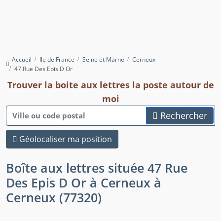
Accueil
Ile de France
Seine et Marne
Cerneux
47 Rue Des Epis D Or
Trouver la boite aux lettres la poste autour de
moi
Rechercher
Géolocaliser ma position
Boîte aux lettres située 47 Rue
Des Epis D Or à Cerneux à
Cerneux (77320)