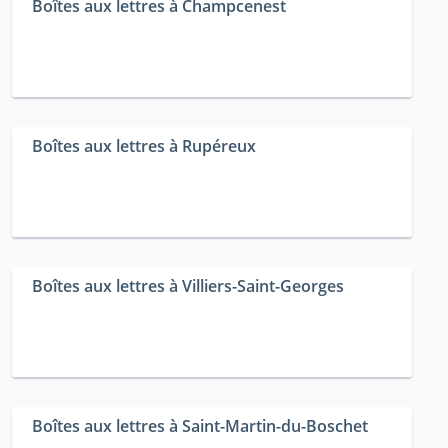
Boîtes aux lettres à Champcenest
Boîtes aux lettres à Rupéreux
Boîtes aux lettres à Villiers-Saint-Georges
Boîtes aux lettres à Saint-Martin-du-Boschet