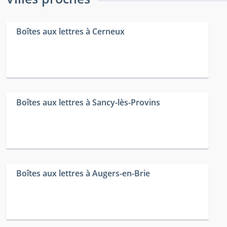
Boîtes aux lettres à Cerneux
Boîtes aux lettres à Sancy-lès-Provins
Boîtes aux lettres à Augers-en-Brie