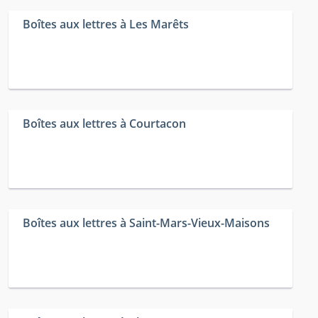
Boîtes aux lettres à Les Marêts
Boîtes aux lettres à Courtacon
Boîtes aux lettres à Saint-Mars-Vieux-Maisons