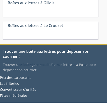
Boîtes aux lettres à Gillois
Boîtes aux lettres à Le Crouzet
Trouver une boîte aux lettres pour déposer son
courrier !
Trouver une boîte jaune ou boîte aux lettres La Poste pour
déposer son courrier
Prix des carburants
Les friteries
Convertisseur d'unités
Fêtes médiévales