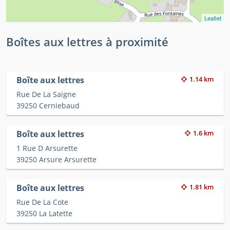
Leaflet
Boîtes aux lettres à proximité
Boîte aux lettres
1.14 km
Rue De La Saigne
39250 Cerniebaud
Boîte aux lettres
1.6 km
1 Rue D Arsurette
39250 Arsure Arsurette
Boîte aux lettres
1.81 km
Rue De La Cote
39250 La Latette