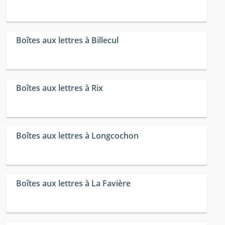
Boîtes aux lettres à Billecul
Boîtes aux lettres à Rix
Boîtes aux lettres à Longcochon
Boîtes aux lettres à La Favière