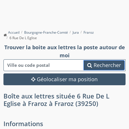
Accueil
Bourgogne-Franche-Comté
Jura
Fraroz
6 Rue De L Eglise
Trouver la boite aux lettres la poste autour de
moi
Rechercher
Géolocaliser ma position
Boîte aux lettres située 6 Rue De L
Eglise à Fraroz à Fraroz (39250)
Informations