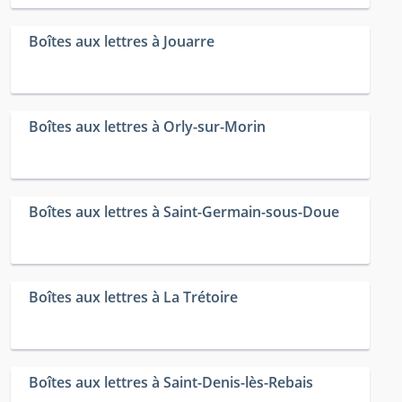
Boîtes aux lettres à Jouarre
Boîtes aux lettres à Orly-sur-Morin
Boîtes aux lettres à Saint-Germain-sous-Doue
Boîtes aux lettres à La Trétoire
Boîtes aux lettres à Saint-Denis-lès-Rebais