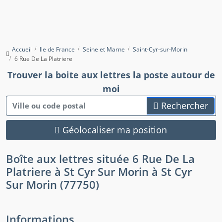
Accueil
Ile de France
Seine et Marne
Saint-Cyr-sur-Morin
6 Rue De La Platriere
Trouver la boite aux lettres la poste autour de
moi
Rechercher
Géolocaliser ma position
Boîte aux lettres située 6 Rue De La
Platriere à St Cyr Sur Morin à St Cyr
Sur Morin (77750)
Informations