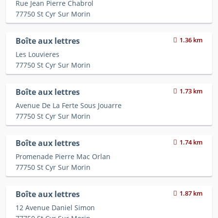
Rue Jean Pierre Chabrol
77750 St Cyr Sur Morin
Boîte aux lettres
1.36 km
Les Louvieres
77750 St Cyr Sur Morin
Boîte aux lettres
1.73 km
Avenue De La Ferte Sous Jouarre
77750 St Cyr Sur Morin
Boîte aux lettres
1.74 km
Promenade Pierre Mac Orlan
77750 St Cyr Sur Morin
Boîte aux lettres
1.87 km
12 Avenue Daniel Simon