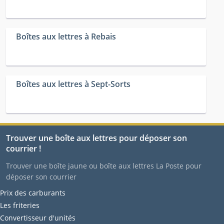
Boîtes aux lettres à Rebais
Boîtes aux lettres à Sept-Sorts
Trouver une boîte aux lettres pour déposer son
courrier !
Trouver une boîte jaune ou boîte aux lettres La Poste pour
déposer son courrier
Prix des carburants
Les friteries
Convertisseur d'unités