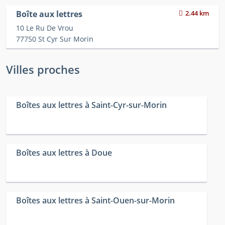
Boîte aux lettres
2.44 km
10 Le Ru De Vrou
77750 St Cyr Sur Morin
Villes proches
Boîtes aux lettres à Saint-Cyr-sur-Morin
Boîtes aux lettres à Doue
Boîtes aux lettres à Saint-Ouen-sur-Morin