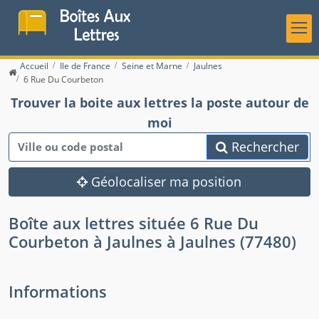
Accueil
Ile de France
Seine et Marne
Jaulnes
6 Rue Du Courbeton
Trouver la boite aux lettres la poste autour de
moi
Rechercher
Géolocaliser ma position
Boîte aux lettres située 6 Rue Du
Courbeton à Jaulnes à Jaulnes (77480)
Informations