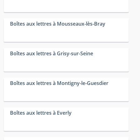
Boîtes aux lettres à Mousseaux-lès-Bray
Boîtes aux lettres à Grisy-sur-Seine
Boîtes aux lettres à Montigny-le-Guesdier
Boîtes aux lettres à Everly