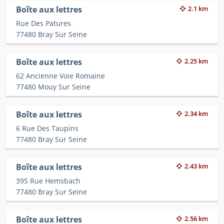
Boîte aux lettres
2.1 km
Rue Des Patures
77480 Bray Sur Seine
Boîte aux lettres
2.25 km
62 Ancienne Voie Romaine
77480 Mouy Sur Seine
Boîte aux lettres
2.34 km
6 Rue Des Taupins
77480 Bray Sur Seine
Boîte aux lettres
2.43 km
395 Rue Hemsbach
77480 Bray Sur Seine
Boîte aux lettres
2.56 km