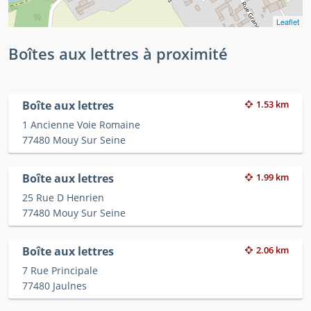
Leaflet
Boîtes aux lettres à proximité
Boîte aux lettres
1.53 km
1 Ancienne Voie Romaine
77480 Mouy Sur Seine
Boîte aux lettres
1.99 km
25 Rue D Henrien
77480 Mouy Sur Seine
Boîte aux lettres
2.06 km
7 Rue Principale
77480 Jaulnes