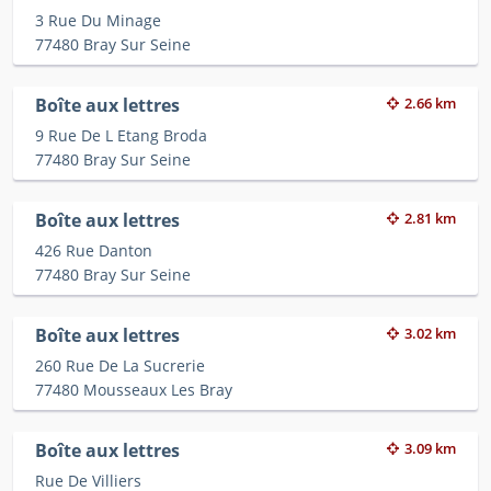
3 Rue Du Minage
77480 Bray Sur Seine
Boîte aux lettres
2.66 km
9 Rue De L Etang Broda
77480 Bray Sur Seine
Boîte aux lettres
2.81 km
426 Rue Danton
77480 Bray Sur Seine
Boîte aux lettres
3.02 km
260 Rue De La Sucrerie
77480 Mousseaux Les Bray
Boîte aux lettres
3.09 km
Rue De Villiers