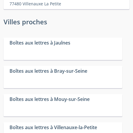
77480 Villenauxe La Petite
Villes proches
Boîtes aux lettres à Jaulnes
Boîtes aux lettres à Bray-sur-Seine
Boîtes aux lettres à Mouy-sur-Seine
Boîtes aux lettres à Villenauxe-la-Petite