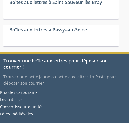
Boîtes aux lettres à Saint-Sauveur-lès-Bray
Boîtes aux lettres à Passy-sur-Seine
Trouver une boîte aux lettres pour déposer son
courrier !
Trouver une boîte jaune ou boîte aux lettres La Poste pour
déposer son courrier
Prix des carburants
Les friteries
Convertisseur d'unités
Fêtes médiévales