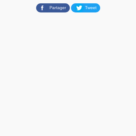
Partager
Tweet