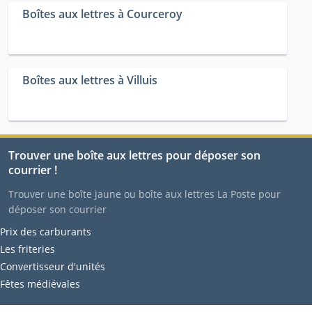
Boîtes aux lettres à Courceroy
Boîtes aux lettres à Villuis
Trouver une boîte aux lettres pour déposer son
courrier !
Trouver une boîte jaune ou boîte aux lettres La Poste pour
déposer son courrier
Prix des carburants
Les friteries
Convertisseur d'unités
Fêtes médiévales