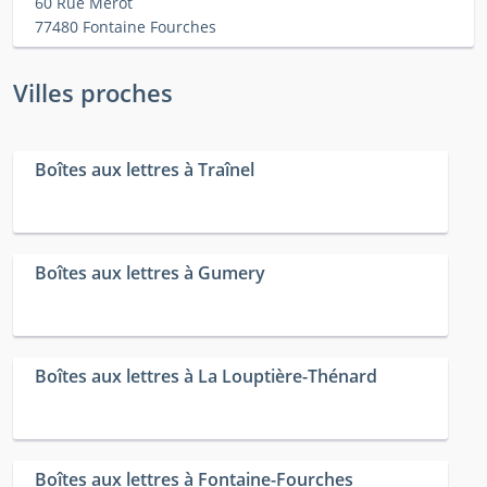
60 Rue Merot
77480 Fontaine Fourches
Villes proches
Boîtes aux lettres à Traînel
Boîtes aux lettres à Gumery
Boîtes aux lettres à La Louptière-Thénard
Boîtes aux lettres à Fontaine-Fourches