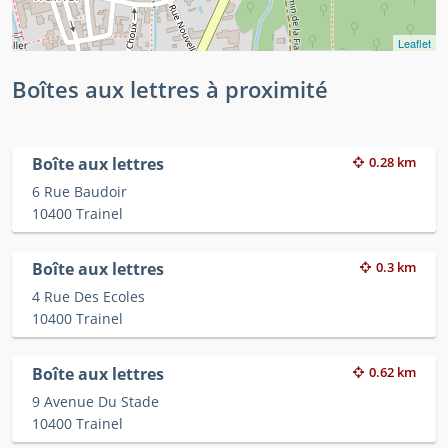
Leaflet
Boîtes aux lettres à proximité
Boîte aux lettres
0.28 km
6 Rue Baudoir
10400 Trainel
Boîte aux lettres
0.3 km
4 Rue Des Ecoles
10400 Trainel
Boîte aux lettres
0.62 km
9 Avenue Du Stade
10400 Trainel