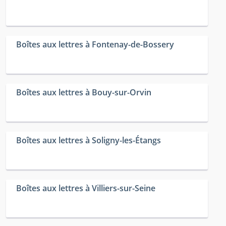
Boîtes aux lettres à Fontenay-de-Bossery
Boîtes aux lettres à Bouy-sur-Orvin
Boîtes aux lettres à Soligny-les-Étangs
Boîtes aux lettres à Villiers-sur-Seine