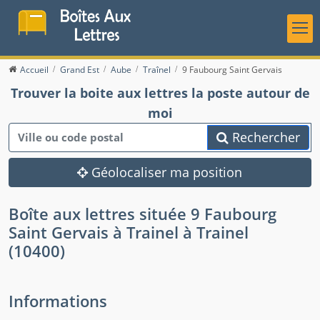
Accueil
Grand Est
Aube
Traînel
9 Faubourg Saint Gervais
Trouver la boite aux lettres la poste autour de
moi
Rechercher
Géolocaliser ma position
Boîte aux lettres située 9 Faubourg
Saint Gervais à Trainel à Trainel
(10400)
Informations