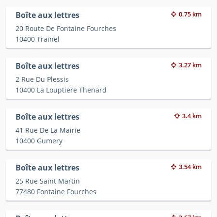
Boîte aux lettres
0.75 km
20 Route De Fontaine Fourches
10400 Trainel
Boîte aux lettres
3.27 km
2 Rue Du Plessis
10400 La Louptiere Thenard
Boîte aux lettres
3.4 km
41 Rue De La Mairie
10400 Gumery
Boîte aux lettres
3.54 km
25 Rue Saint Martin
77480 Fontaine Fourches