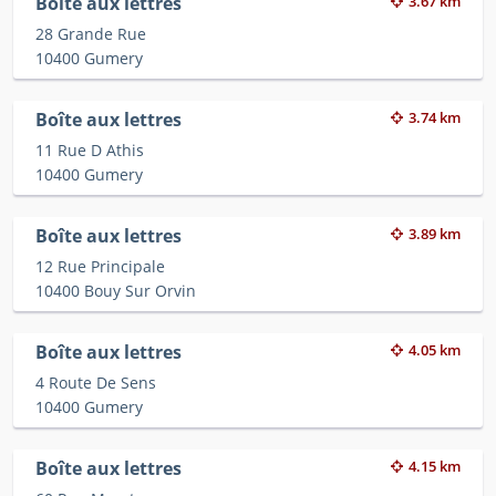
Boîte aux lettres
3.67 km
28 Grande Rue
10400 Gumery
Boîte aux lettres
3.74 km
11 Rue D Athis
10400 Gumery
Boîte aux lettres
3.89 km
12 Rue Principale
10400 Bouy Sur Orvin
Boîte aux lettres
4.05 km
4 Route De Sens
10400 Gumery
Boîte aux lettres
4.15 km