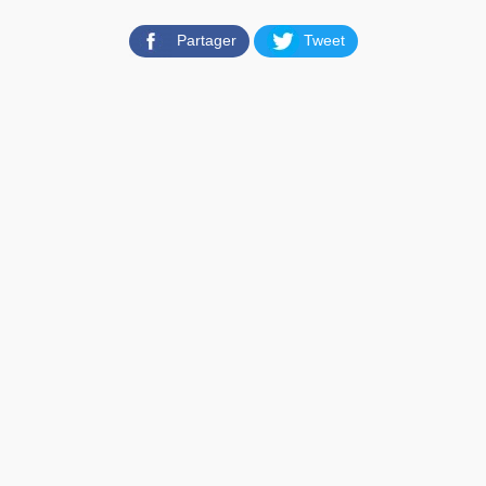
Partager
Tweet