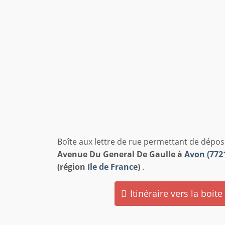
Boîte aux lettre de rue permettant de dépose
Avenue Du General De Gaulle à
Avon (772
(région
Ile de France
)
.
Itinéraire vers la boite