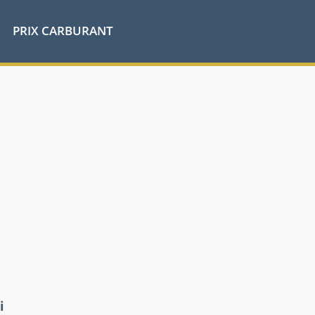
PRIX CARBURANT
i