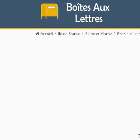
Accueil
Ile de France
Seine et Marne
Grez-sur-Loi