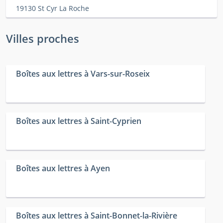
19130 St Cyr La Roche
Villes proches
Boîtes aux lettres à Vars-sur-Roseix
Boîtes aux lettres à Saint-Cyprien
Boîtes aux lettres à Ayen
Boîtes aux lettres à Saint-Bonnet-la-Rivière