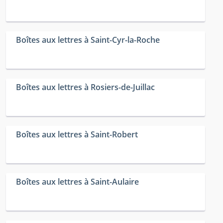
Boîtes aux lettres à Saint-Cyr-la-Roche
Boîtes aux lettres à Rosiers-de-Juillac
Boîtes aux lettres à Saint-Robert
Boîtes aux lettres à Saint-Aulaire