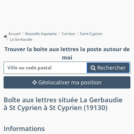
Accueil
Nouvelle-Aquitaine
Corrèze
Saint-Cyprien
La Gerbaudie
Trouver la boite aux lettres la poste autour de
moi
Rechercher
Géolocaliser ma position
Boîte aux lettres située La Gerbaudie
à St Cyprien à St Cyprien (19130)
Informations