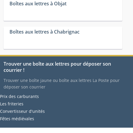
Boîtes aux lettres à Objat
Boîtes aux lettres à Chabrignac
Trouver une boîte aux lettres pour déposer son
courrier !
Trouver une boîte jaune ou boîte aux lettres La Poste pour
déposer son courrier
Prix des carburants
Les friteries
Convertisseur d'unités
Fêtes médiévales