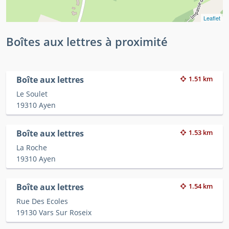
Leaflet
Boîtes aux lettres à proximité
Boîte aux lettres
1.51 km
Le Soulet
19310 Ayen
Boîte aux lettres
1.53 km
La Roche
19310 Ayen
Boîte aux lettres
1.54 km
Rue Des Ecoles
19130 Vars Sur Roseix