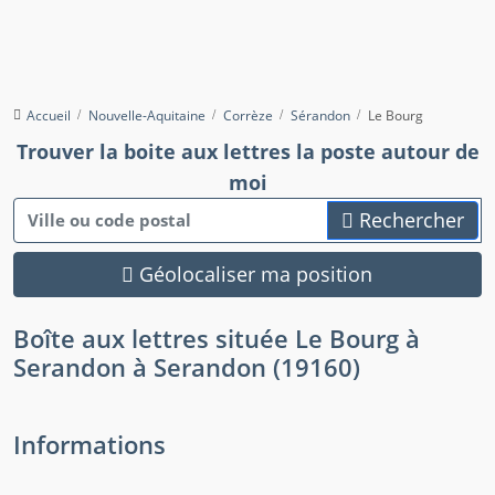
Accueil
Nouvelle-Aquitaine
Corrèze
Sérandon
Le Bourg
Trouver la boite aux lettres la poste autour de
moi
Rechercher
Géolocaliser ma position
Boîte aux lettres située Le Bourg à
Serandon à Serandon (19160)
Informations