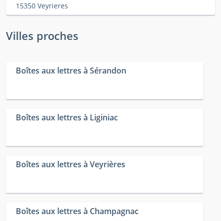
15350 Veyrieres
Villes proches
Boîtes aux lettres à Sérandon
Boîtes aux lettres à Liginiac
Boîtes aux lettres à Veyrières
Boîtes aux lettres à Champagnac