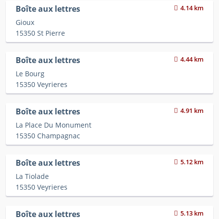
Boîte aux lettres
4.14 km
Gioux
15350 St Pierre
Boîte aux lettres
4.44 km
Le Bourg
15350 Veyrieres
Boîte aux lettres
4.91 km
La Place Du Monument
15350 Champagnac
Boîte aux lettres
5.12 km
La Tiolade
15350 Veyrieres
Boîte aux lettres
5.13 km