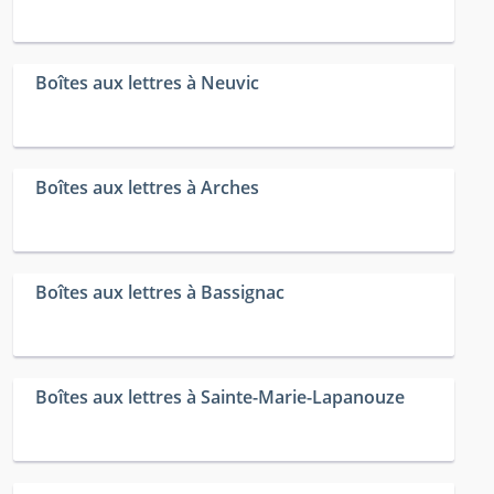
Boîtes aux lettres à Neuvic
Boîtes aux lettres à Arches
Boîtes aux lettres à Bassignac
Boîtes aux lettres à Sainte-Marie-Lapanouze