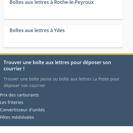
Boîtes aux lettres à Roche-le-Peyroux
Boîtes aux lettres à Ydes
Trouver une boîte aux lettres pour déposer son
courrier !
Trouver une boîte jaune ou boîte aux lettres La Poste pour
déposer son courrier
Prix des carburants
Les friteries
Convertisseur d'unités
Fêtes médiévales