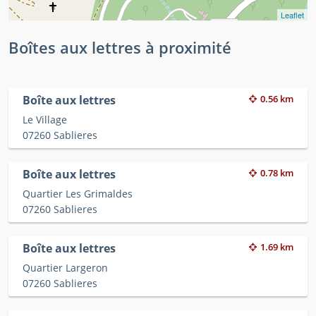
Leaflet
Boîtes aux lettres à proximité
Boîte aux lettres
0.56 km
Le Village
07260 Sablieres
Boîte aux lettres
0.78 km
Quartier Les Grimaldes
07260 Sablieres
Boîte aux lettres
1.69 km
Quartier Largeron
07260 Sablieres