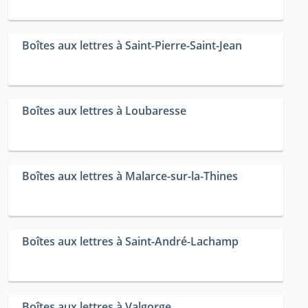
Boîtes aux lettres à Saint-Pierre-Saint-Jean
Boîtes aux lettres à Loubaresse
Boîtes aux lettres à Malarce-sur-la-Thines
Boîtes aux lettres à Saint-André-Lachamp
Boîtes aux lettres à Valgorge