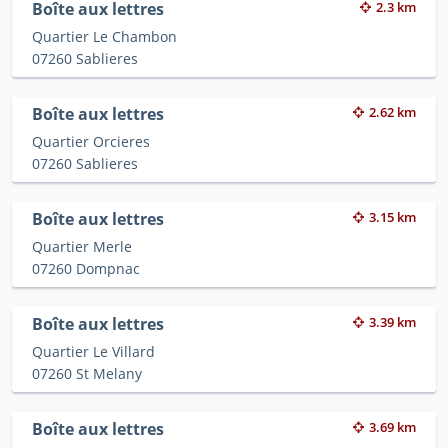
Boîte aux lettres
2.3 km
Quartier Le Chambon
07260 Sablieres
Boîte aux lettres
2.62 km
Quartier Orcieres
07260 Sablieres
Boîte aux lettres
3.15 km
Quartier Merle
07260 Dompnac
Boîte aux lettres
3.39 km
Quartier Le Villard
07260 St Melany
Boîte aux lettres
3.69 km