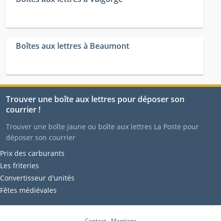
Boîtes aux lettres à Beaumont
Trouver une boîte aux lettres pour déposer son
courrier !
Trouver une boîte jaune ou boîte aux lettres La Poste pour
déposer son courrier
Prix des carburants
Les friteries
Convertisseur d'unités
Fêtes médiévales
Contact
-
Mentions