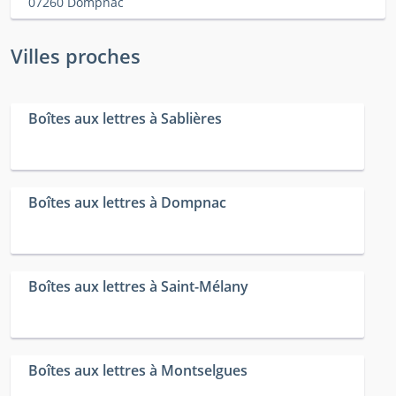
07260 Dompnac
Villes proches
Boîtes aux lettres à Sablières
Boîtes aux lettres à Dompnac
Boîtes aux lettres à Saint-Mélany
Boîtes aux lettres à Montselgues