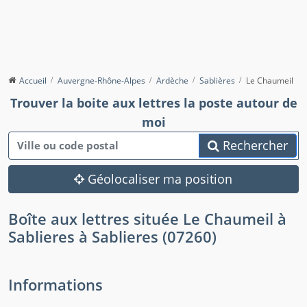
Accueil
Auvergne-Rhône-Alpes
Ardèche
Sablières
Le Chaumeil
Trouver la boite aux lettres la poste autour de
moi
Rechercher
Géolocaliser ma position
Boîte aux lettres située Le Chaumeil à
Sablieres à Sablieres (07260)
Informations