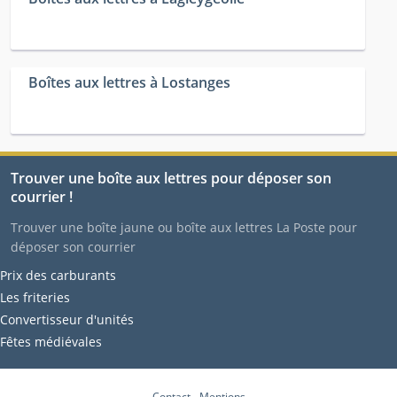
Boîtes aux lettres à Lostanges
Trouver une boîte aux lettres pour déposer son
courrier !
Trouver une boîte jaune ou boîte aux lettres La Poste pour
déposer son courrier
Prix des carburants
Les friteries
Convertisseur d'unités
Fêtes médiévales
Contact
-
Mentions