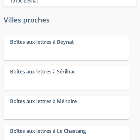
19190 Beynat
Villes proches
Boîtes aux lettres à Beynat
Boîtes aux lettres à Sérilhac
Boîtes aux lettres à Ménoire
Boîtes aux lettres à Le Chastang