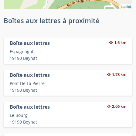
Leaflet
Boîtes aux lettres à proximité
Boîte aux lettres
1.6 km
Espagnagol
19190 Beynat
Boîte aux lettres
1.78 km
Pont De La Pierre
19190 Beynat
Boîte aux lettres
2.06 km
Le Bourg
19190 Beynat