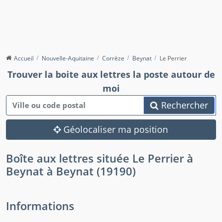
Accueil
Nouvelle-Aquitaine
Corrèze
Beynat
Le Perrier
Trouver la boite aux lettres la poste autour de
moi
Rechercher
Géolocaliser ma position
Boîte aux lettres située Le Perrier à
Beynat à Beynat (19190)
Informations