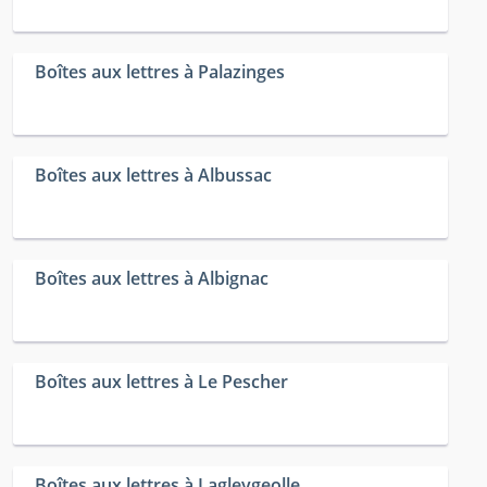
Boîtes aux lettres à Palazinges
Boîtes aux lettres à Albussac
Boîtes aux lettres à Albignac
Boîtes aux lettres à Le Pescher
Boîtes aux lettres à Lagleygeolle