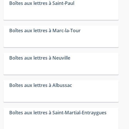
Boîtes aux lettres à Saint-Paul
Boîtes aux lettres à Marc-la-Tour
Boîtes aux lettres à Neuville
Boîtes aux lettres à Albussac
Boîtes aux lettres à Saint-Martial-Entraygues