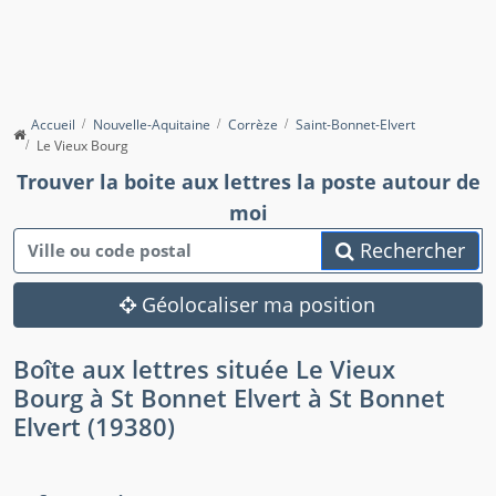
Accueil
Nouvelle-Aquitaine
Corrèze
Saint-Bonnet-Elvert
Le Vieux Bourg
Trouver la boite aux lettres la poste autour de
moi
Rechercher
Géolocaliser ma position
Boîte aux lettres située Le Vieux
Bourg à St Bonnet Elvert à St Bonnet
Elvert (19380)