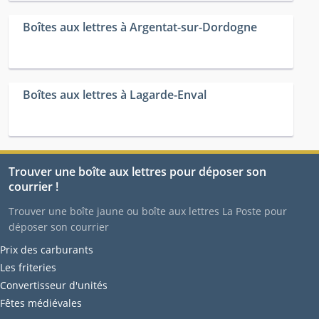
Boîtes aux lettres à Argentat-sur-Dordogne
Boîtes aux lettres à Lagarde-Enval
Trouver une boîte aux lettres pour déposer son
courrier !
Trouver une boîte jaune ou boîte aux lettres La Poste pour
déposer son courrier
Prix des carburants
Les friteries
Convertisseur d'unités
Fêtes médiévales