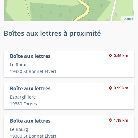
Leaflet
Boîtes aux lettres à proximité
Boîte aux lettres
0.46 km
Le Roux
19380 St Bonnet Elvert
Boîte aux lettres
0.99 km
Espargilliere
19380 Forges
Boîte aux lettres
1.19 km
Le Bourg
19380 St Bonnet Elvert