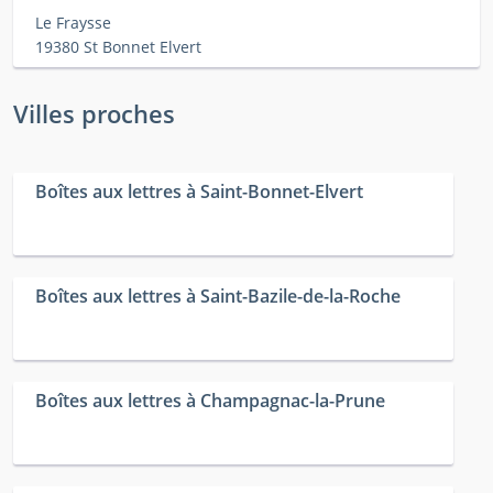
Le Fraysse
19380 St Bonnet Elvert
Villes proches
Boîtes aux lettres à Saint-Bonnet-Elvert
Boîtes aux lettres à Saint-Bazile-de-la-Roche
Boîtes aux lettres à Champagnac-la-Prune