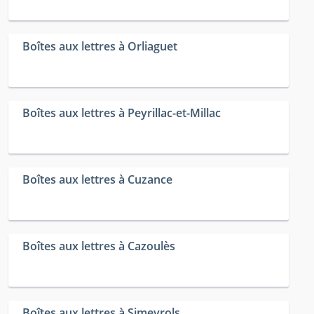
Boîtes aux lettres à Orliaguet
Boîtes aux lettres à Peyrillac-et-Millac
Boîtes aux lettres à Cuzance
Boîtes aux lettres à Cazoulès
Boîtes aux lettres à Simeyrols