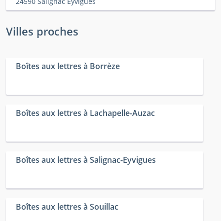
24590 Salignac Eyvigues
Villes proches
Boîtes aux lettres à Borrèze
Boîtes aux lettres à Lachapelle-Auzac
Boîtes aux lettres à Salignac-Eyvigues
Boîtes aux lettres à Souillac