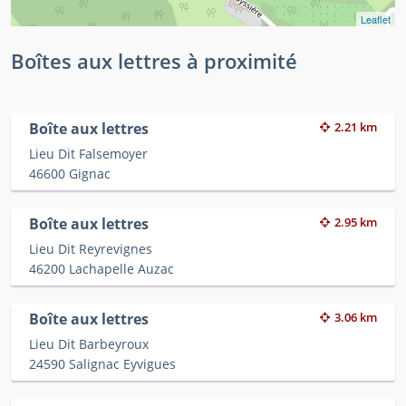
Leaflet
Boîtes aux lettres à proximité
Boîte aux lettres
2.21 km
Lieu Dit Falsemoyer
46600 Gignac
Boîte aux lettres
2.95 km
Lieu Dit Reyrevignes
46200 Lachapelle Auzac
Boîte aux lettres
3.06 km
Lieu Dit Barbeyroux
24590 Salignac Eyvigues