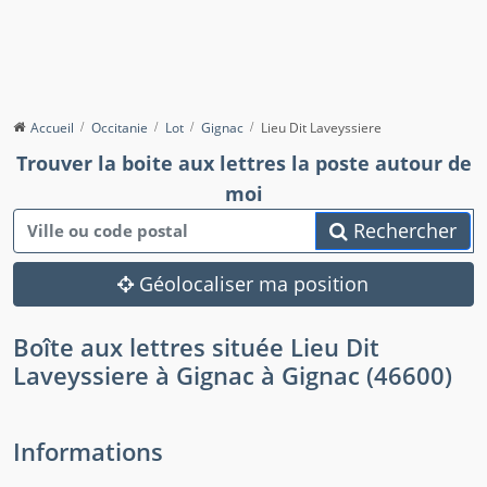
Accueil
Occitanie
Lot
Gignac
Lieu Dit Laveyssiere
Trouver la boite aux lettres la poste autour de
moi
Rechercher
Géolocaliser ma position
Boîte aux lettres située Lieu Dit
Laveyssiere à Gignac à Gignac (46600)
Informations