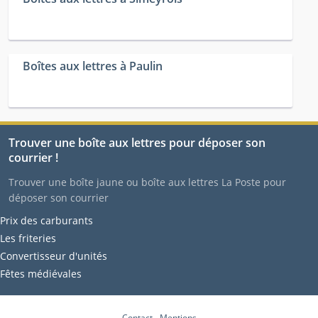
Boîtes aux lettres à Paulin
Trouver une boîte aux lettres pour déposer son
courrier !
Trouver une boîte jaune ou boîte aux lettres La Poste pour
déposer son courrier
Prix des carburants
Les friteries
Convertisseur d'unités
Fêtes médiévales
Contact
-
Mentions