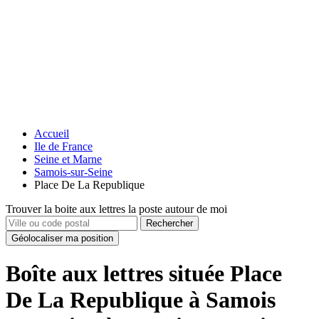
Accueil
Ile de France
Seine et Marne
Samois-sur-Seine
Place De La Republique
Trouver la boite aux lettres la poste autour de moi
Rechercher
Géolocaliser ma position
Boîte aux lettres située Place
De La Republique à Samois