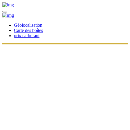
Géolocalisation
Carte des boîtes
prix carburant