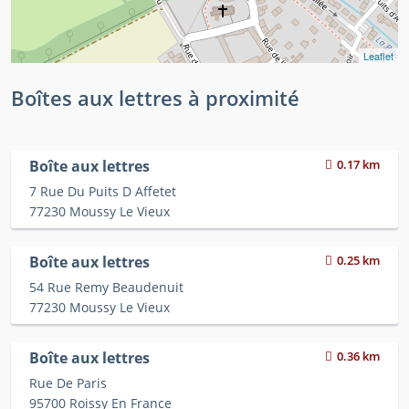
Leaflet
Boîtes aux lettres à proximité
Boîte aux lettres
0.17 km
7 Rue Du Puits D Affetet
77230 Moussy Le Vieux
Boîte aux lettres
0.25 km
54 Rue Remy Beaudenuit
77230 Moussy Le Vieux
Boîte aux lettres
0.36 km
Rue De Paris
95700 Roissy En France