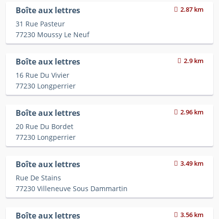
Boîte aux lettres
2.87 km
31 Rue Pasteur
77230 Moussy Le Neuf
Boîte aux lettres
2.9 km
16 Rue Du Vivier
77230 Longperrier
Boîte aux lettres
2.96 km
20 Rue Du Bordet
77230 Longperrier
Boîte aux lettres
3.49 km
Rue De Stains
77230 Villeneuve Sous Dammartin
Boîte aux lettres
3.56 km