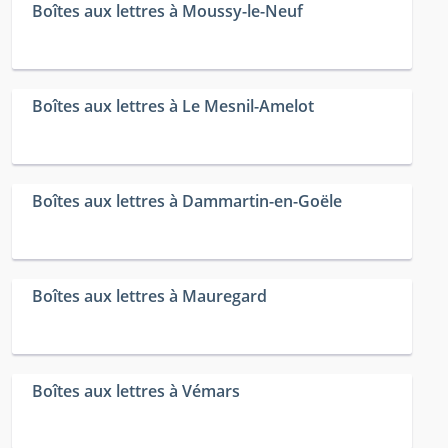
Boîtes aux lettres à Moussy-le-Neuf
Boîtes aux lettres à Le Mesnil-Amelot
Boîtes aux lettres à Dammartin-en-Goële
Boîtes aux lettres à Mauregard
Boîtes aux lettres à Vémars