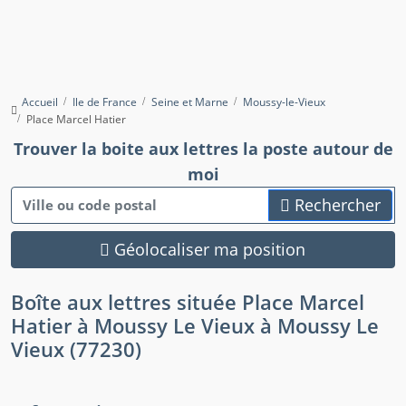
Accueil
Ile de France
Seine et Marne
Moussy-le-Vieux
Place Marcel Hatier
Trouver la boite aux lettres la poste autour de
moi
Rechercher
Géolocaliser ma position
Boîte aux lettres située Place Marcel
Hatier à Moussy Le Vieux à Moussy Le
Vieux (77230)