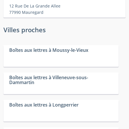
12 Rue De La Grande Allee
77990 Mauregard
Villes proches
Boîtes aux lettres à Moussy-le-Vieux
Boîtes aux lettres à Villeneuve-sous-
Dammartin
Boîtes aux lettres à Longperrier