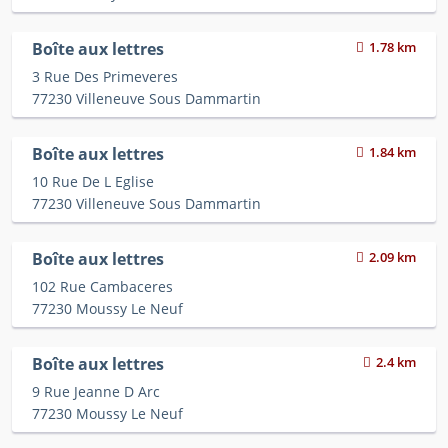
Boîte aux lettres
1.78 km
3 Rue Des Primeveres
77230 Villeneuve Sous Dammartin
Boîte aux lettres
1.84 km
10 Rue De L Eglise
77230 Villeneuve Sous Dammartin
Boîte aux lettres
2.09 km
102 Rue Cambaceres
77230 Moussy Le Neuf
Boîte aux lettres
2.4 km
9 Rue Jeanne D Arc
77230 Moussy Le Neuf