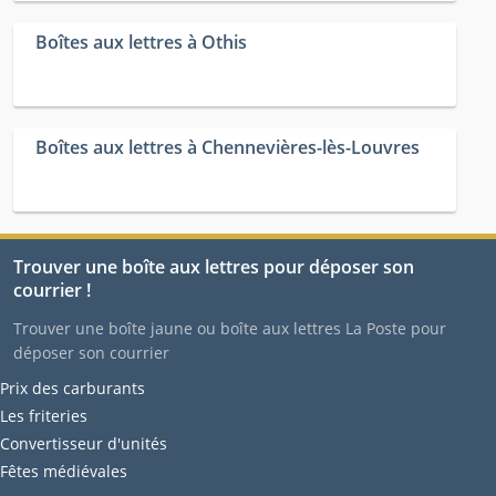
Boîtes aux lettres à Othis
Boîtes aux lettres à Chennevières-lès-Louvres
Trouver une boîte aux lettres pour déposer son
courrier !
Trouver une boîte jaune ou boîte aux lettres La Poste pour
déposer son courrier
Prix des carburants
Les friteries
Convertisseur d'unités
Fêtes médiévales