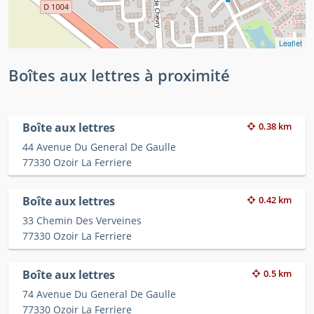
Leaflet
Boîtes aux lettres à proximité
Boîte aux lettres
0.38 km
44 Avenue Du General De Gaulle
77330 Ozoir La Ferriere
Boîte aux lettres
0.42 km
33 Chemin Des Verveines
77330 Ozoir La Ferriere
Boîte aux lettres
0.5 km
74 Avenue Du General De Gaulle
77330 Ozoir La Ferriere