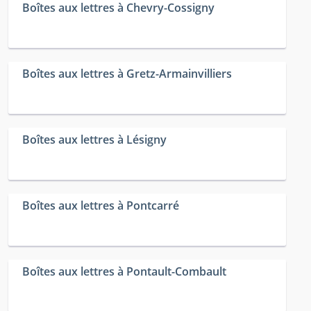
Boîtes aux lettres à Chevry-Cossigny
Boîtes aux lettres à Gretz-Armainvilliers
Boîtes aux lettres à Lésigny
Boîtes aux lettres à Pontcarré
Boîtes aux lettres à Pontault-Combault