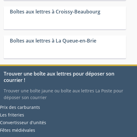
Boîtes aux lettres à Croissy-Beaubourg
Boîtes aux lettres à La Queue-en-Brie
Trouver une boîte aux lettres pour déposer son
courrier !
Trouver une boîte jaune ou boîte aux lettres La Poste pour
déposer son courrier
Prix des carburants
Les friteries
Convertisseur d'unités
Fêtes médiévales