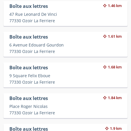
Boîte aux lettres
1.46 km
47 Rue Leonard De Vinci
77330 Ozoir La Ferriere
Boîte aux lettres
1.61 km
6 Avenue Edouard Gourdon
77330 Ozoir La Ferriere
Boîte aux lettres
1.68 km
9 Square Felix Eboue
77330 Ozoir La Ferriere
Boîte aux lettres
1.84 km
Place Roger Nicolas
77330 Ozoir La Ferriere
Boîte aux lettres
1.9 km