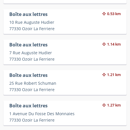
Boîte aux lettres
0.53 km
10 Rue Auguste Hudier
77330 Ozoir La Ferriere
Boîte aux lettres
1.14 km
7 Rue Auguste Hudier
77330 Ozoir La Ferriere
Boîte aux lettres
1.21 km
25 Rue Robert Schuman
77330 Ozoir La Ferriere
Boîte aux lettres
1.27 km
1 Avenue Du Fosse Des Monnaies
77330 Ozoir La Ferriere