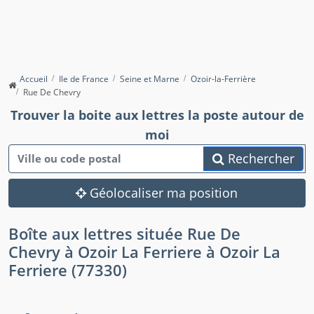
Accueil
Ile de France
Seine et Marne
Ozoir-la-Ferrière
Rue De Chevry
Trouver la boite aux lettres la poste autour de
moi
Rechercher
Géolocaliser ma position
Boîte aux lettres située Rue De
Chevry à Ozoir La Ferriere à Ozoir La
Ferriere (77330)