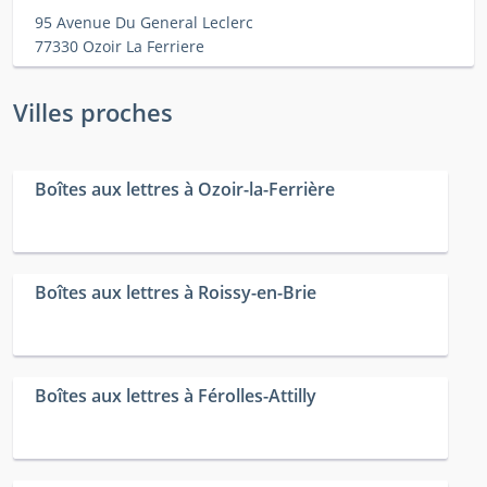
95 Avenue Du General Leclerc
77330 Ozoir La Ferriere
Villes proches
Boîtes aux lettres à Ozoir-la-Ferrière
Boîtes aux lettres à Roissy-en-Brie
Boîtes aux lettres à Férolles-Attilly