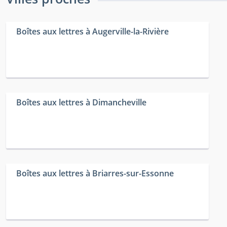
Boîtes aux lettres à Augerville-la-Rivière
Boîtes aux lettres à Dimancheville
Boîtes aux lettres à Briarres-sur-Essonne