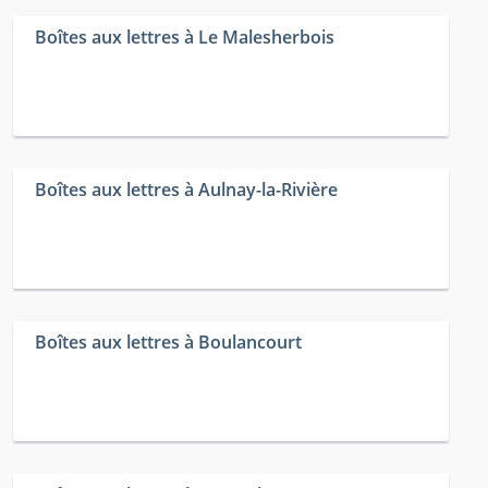
Boîtes aux lettres à Le Malesherbois
Boîtes aux lettres à Aulnay-la-Rivière
Boîtes aux lettres à Boulancourt