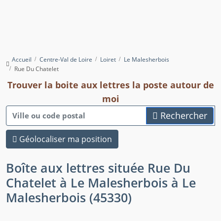
Accueil
Centre-Val de Loire
Loiret
Le Malesherbois
Rue Du Chatelet
Trouver la boite aux lettres la poste autour de
moi
Rechercher
Géolocaliser ma position
Boîte aux lettres située Rue Du
Chatelet à Le Malesherbois à Le
Malesherbois (45330)