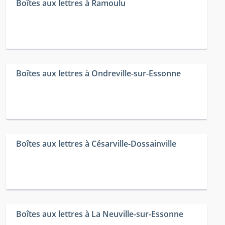
Boîtes aux lettres à Ramoulu
Boîtes aux lettres à Ondreville-sur-Essonne
Boîtes aux lettres à Césarville-Dossainville
Boîtes aux lettres à La Neuville-sur-Essonne