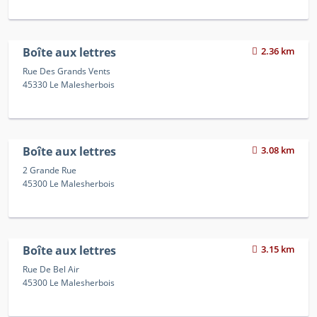
Boîte aux lettres
2.36 km
Rue Des Grands Vents
45330 Le Malesherbois
Boîte aux lettres
3.08 km
2 Grande Rue
45300 Le Malesherbois
Boîte aux lettres
3.15 km
Rue De Bel Air
45300 Le Malesherbois