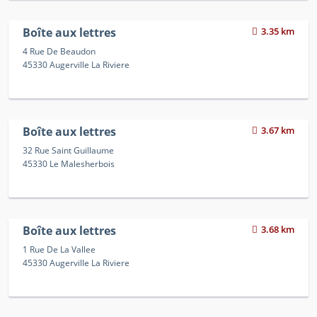
Boîte aux lettres
3.35 km
4 Rue De Beaudon
45330 Augerville La Riviere
Boîte aux lettres
3.67 km
32 Rue Saint Guillaume
45330 Le Malesherbois
Boîte aux lettres
3.68 km
1 Rue De La Vallee
45330 Augerville La Riviere