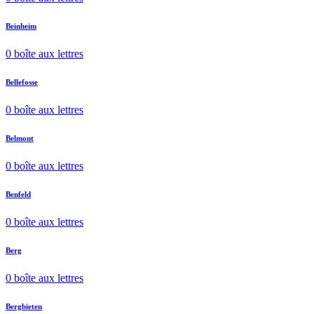
Beinheim
0 boîte aux lettres
Bellefosse
0 boîte aux lettres
Belmont
0 boîte aux lettres
Benfeld
0 boîte aux lettres
Berg
0 boîte aux lettres
Bergbieten