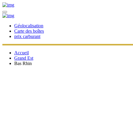
Géolocalisation
Carte des boîtes
prix carburant
Accueil
Grand Est
Bas Rhin