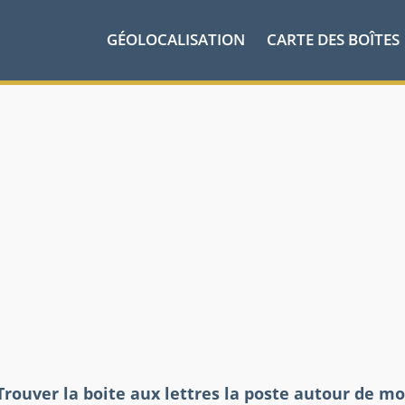
GÉOLOCALISATION
CARTE DES BOÎTES
Trouver la boite aux lettres la poste autour de mo