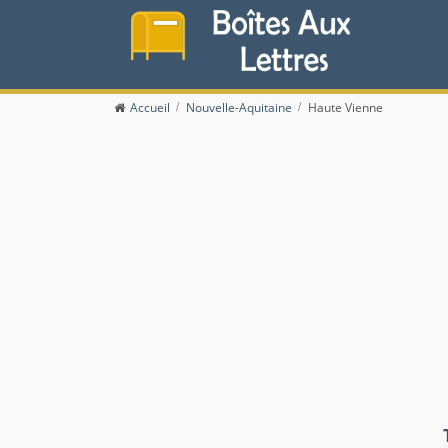
Accueil
Nouvelle-Aquitaine
Haute Vienne