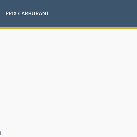
PRIX CARBURANT
i