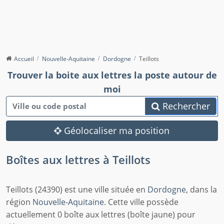
Accueil
Nouvelle-Aquitaine
Dordogne
Teillots
Trouver la boite aux lettres la poste autour de
moi
Rechercher
Géolocaliser ma position
Boîtes aux lettres à Teillots
Teillots (24390) est une ville située en
Dordogne
, dans la
région
Nouvelle-Aquitaine
. Cette ville possède
actuellement 0 boîte aux lettres (boîte jaune) pour