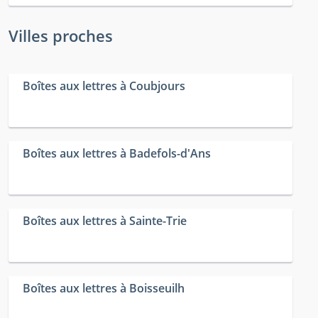
Villes proches
Boîtes aux lettres à Coubjours
Boîtes aux lettres à Badefols-d'Ans
Boîtes aux lettres à Sainte-Trie
Boîtes aux lettres à Boisseuilh