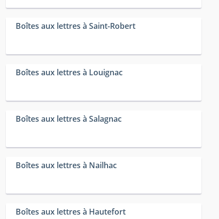
Boîtes aux lettres à Saint-Robert
Boîtes aux lettres à Louignac
Boîtes aux lettres à Salagnac
Boîtes aux lettres à Nailhac
Boîtes aux lettres à Hautefort