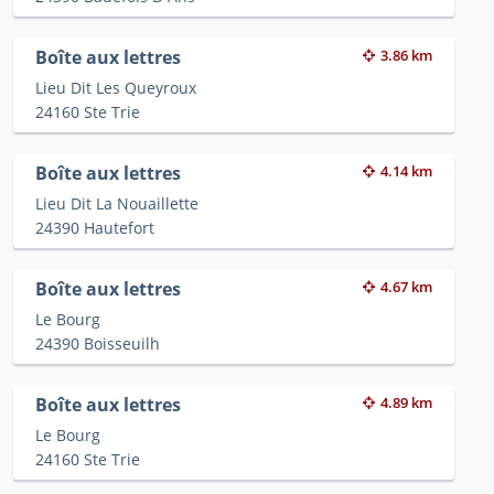
Boîte aux lettres
3.86 km
Lieu Dit Les Queyroux
24160 Ste Trie
Boîte aux lettres
4.14 km
Lieu Dit La Nouaillette
24390 Hautefort
Boîte aux lettres
4.67 km
Le Bourg
24390 Boisseuilh
Boîte aux lettres
4.89 km
Le Bourg
24160 Ste Trie