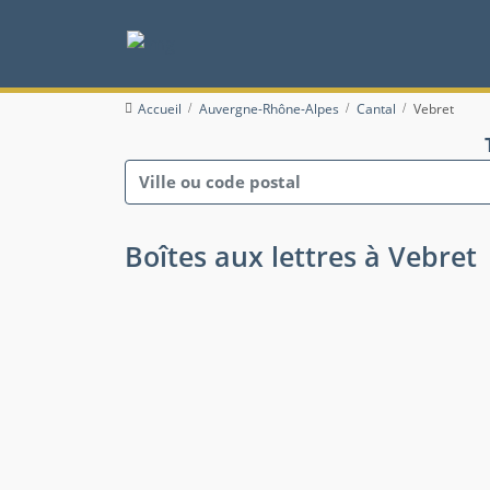
Accueil
Auvergne-Rhône-Alpes
Cantal
Vebret
Boîtes aux lettres à Vebret