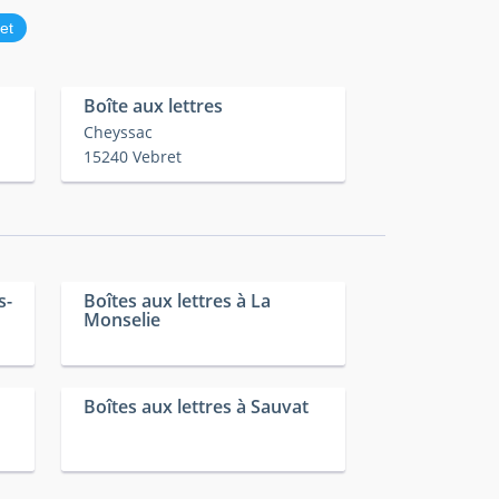
et
Boîte aux lettres
Cheyssac
15240 Vebret
s-
Boîtes aux lettres à La
Monselie
Boîtes aux lettres à Sauvat