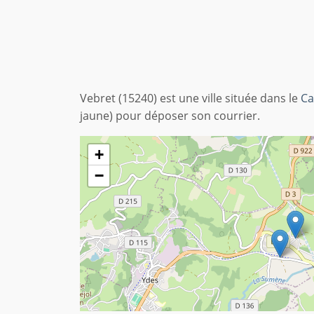
Vebret (15240) est une ville située dans le
Ca
jaune) pour déposer son courrier.
+
−