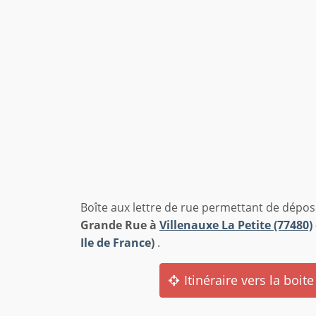
Boîte aux lettre de rue permettant de dépos
Grande Rue à
Villenauxe La Petite (77480)
Ile de France
)
.
Itinéraire vers la boite