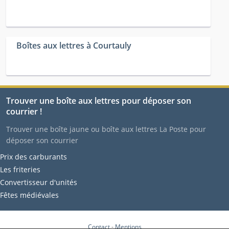
Boîtes aux lettres à Courtauly
Trouver une boîte aux lettres pour déposer son
courrier !
Trouver une boîte jaune ou boîte aux lettres La Poste pour
déposer son courrier
Prix des carburants
Les friteries
Convertisseur d'unités
Fêtes médiévales
Contact
-
Mentions