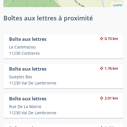
Leaflet
Boîtes aux lettres à proximité
Boîte aux lettres
0.73 km
Le Cammazou
11230 Corbieres
Boîte aux lettres
1.76 km
Gueytes Bas
11230 Val De Lambronne
Boîte aux lettres
2.01 km
Rue De La Mairie
11230 Val De Lambronne