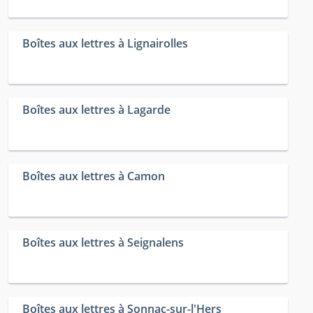
Boîtes aux lettres à Lignairolles
Boîtes aux lettres à Lagarde
Boîtes aux lettres à Camon
Boîtes aux lettres à Seignalens
Boîtes aux lettres à Sonnac-sur-l'Hers