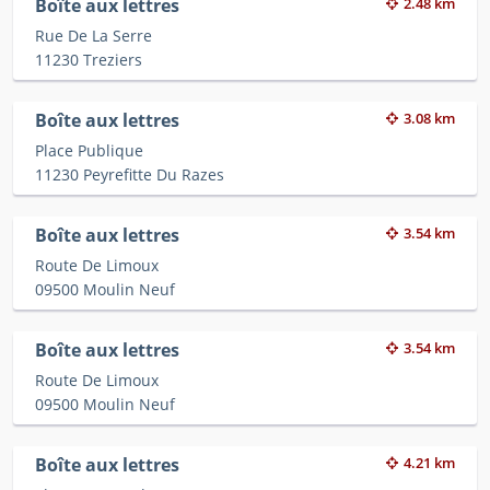
Boîte aux lettres
2.48 km
Rue De La Serre
11230 Treziers
Boîte aux lettres
3.08 km
Place Publique
11230 Peyrefitte Du Razes
Boîte aux lettres
3.54 km
Route De Limoux
09500 Moulin Neuf
Boîte aux lettres
3.54 km
Route De Limoux
09500 Moulin Neuf
Boîte aux lettres
4.21 km