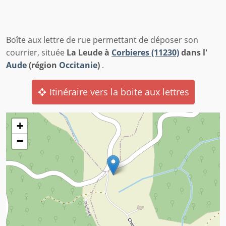
Boîte aux lettre de rue permettant de déposer son
courrier, située
La Leude à
Corbieres (11230)
dans l'
Aude
(région
Occitanie
)
.
Itinéraire vers la boite aux lettres
+
−