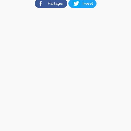
Partager
Tweet