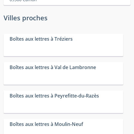
Villes proches
Boîtes aux lettres à Tréziers
Boîtes aux lettres à Val de Lambronne
Boîtes aux lettres à Peyrefitte-du-Razès
Boîtes aux lettres à Moulin-Neuf