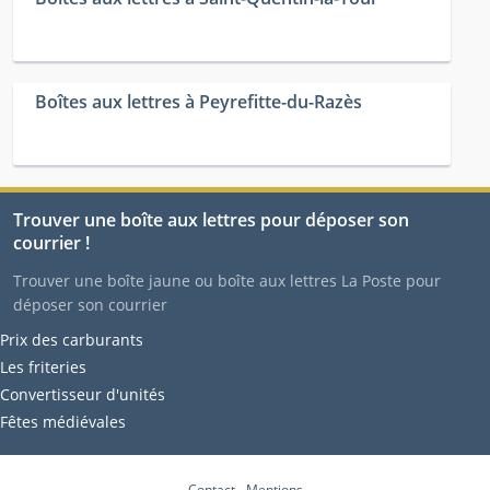
Boîtes aux lettres à Peyrefitte-du-Razès
Trouver une boîte aux lettres pour déposer son
courrier !
Trouver une boîte jaune ou boîte aux lettres La Poste pour
déposer son courrier
Prix des carburants
Les friteries
Convertisseur d'unités
Fêtes médiévales
Contact
-
Mentions