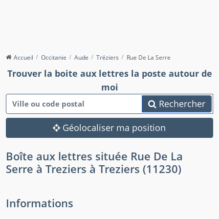
Accueil
Occitanie
Aude
Tréziers
Rue De La Serre
Trouver la boite aux lettres la poste autour de
moi
Rechercher
Géolocaliser ma position
Boîte aux lettres située Rue De La
Serre à Treziers à Treziers (11230)
Informations