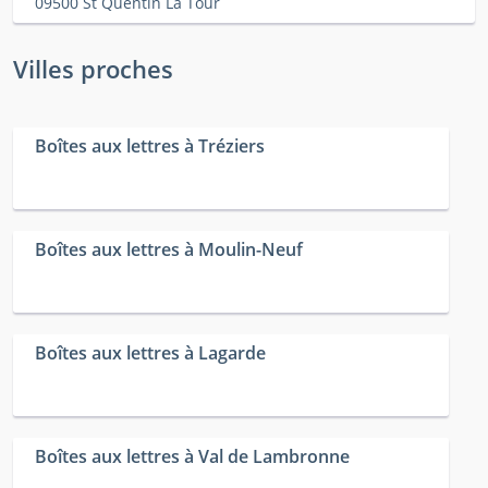
09500 St Quentin La Tour
Villes proches
Boîtes aux lettres à Tréziers
Boîtes aux lettres à Moulin-Neuf
Boîtes aux lettres à Lagarde
Boîtes aux lettres à Val de Lambronne