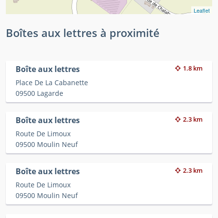
Leaflet
Boîtes aux lettres à proximité
Boîte aux lettres
1.8 km
Place De La Cabanette
09500 Lagarde
Boîte aux lettres
2.3 km
Route De Limoux
09500 Moulin Neuf
Boîte aux lettres
2.3 km
Route De Limoux
09500 Moulin Neuf