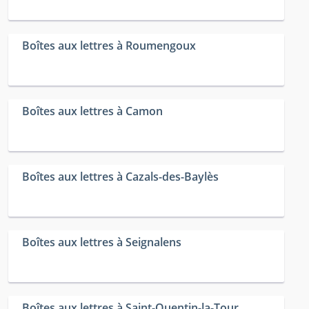
Boîtes aux lettres à Roumengoux
Boîtes aux lettres à Camon
Boîtes aux lettres à Cazals-des-Baylès
Boîtes aux lettres à Seignalens
Boîtes aux lettres à Saint-Quentin-la-Tour