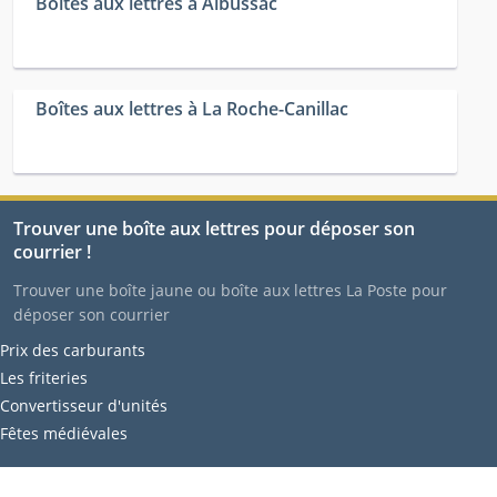
Boîtes aux lettres à Albussac
Boîtes aux lettres à La Roche-Canillac
Trouver une boîte aux lettres pour déposer son
courrier !
Trouver une boîte jaune ou boîte aux lettres La Poste pour
déposer son courrier
Prix des carburants
Les friteries
Convertisseur d'unités
Fêtes médiévales