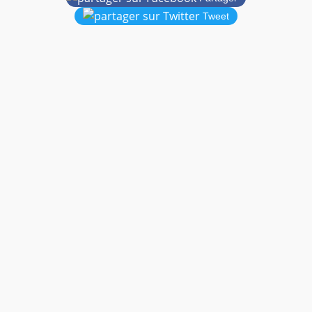
Tweet