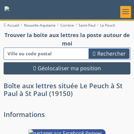
Accueil
Nouvelle-Aquitaine
Corrèze
Saint-Paul
Le Peuch
Trouver la boite aux lettres la poste autour de
moi
Rechercher
Géolocaliser ma position
Boîte aux lettres située Le Peuch à St
Paul à St Paul (19150)
Informations
Partager