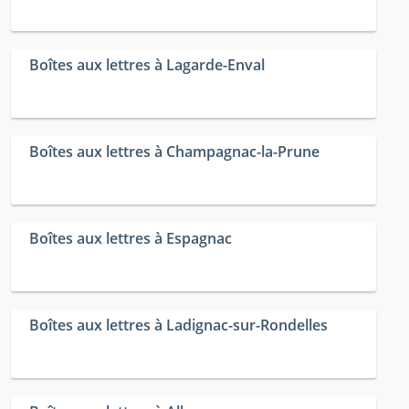
Boîtes aux lettres à Lagarde-Enval
Boîtes aux lettres à Champagnac-la-Prune
Boîtes aux lettres à Espagnac
Boîtes aux lettres à Ladignac-sur-Rondelles