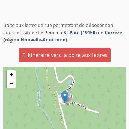
Boîte aux lettre de rue permettant de déposer son
courrier, située
Le Peuch à
St Paul (19150)
en
Corrèze
(région
Nouvelle-Aquitaine
)
.
Itinéraire vers la boite aux lettres
+
−