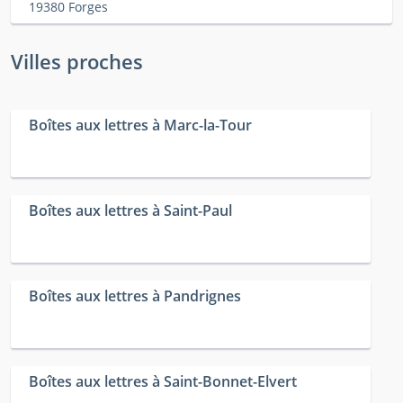
19380 Forges
Villes proches
Boîtes aux lettres à Marc-la-Tour
Boîtes aux lettres à Saint-Paul
Boîtes aux lettres à Pandrignes
Boîtes aux lettres à Saint-Bonnet-Elvert