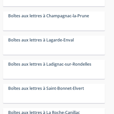
Boîtes aux lettres à Champagnac-la-Prune
Boîtes aux lettres à Lagarde-Enval
Boîtes aux lettres à Ladignac-sur-Rondelles
Boîtes aux lettres à Saint-Bonnet-Elvert
Boîtes aux lettres à La Roche-Canillac