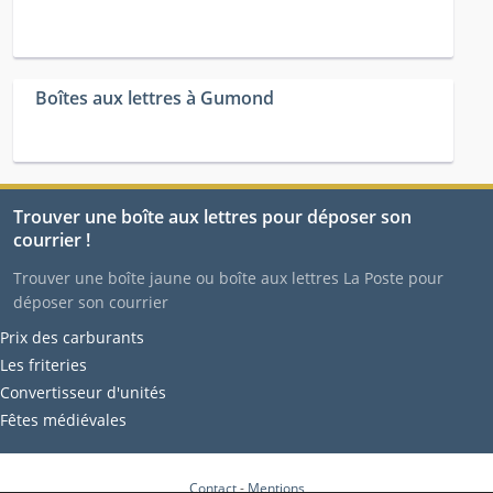
Boîtes aux lettres à Gumond
Trouver une boîte aux lettres pour déposer son
courrier !
Trouver une boîte jaune ou boîte aux lettres La Poste pour
déposer son courrier
Prix des carburants
Les friteries
Convertisseur d'unités
Fêtes médiévales
Contact
-
Mentions