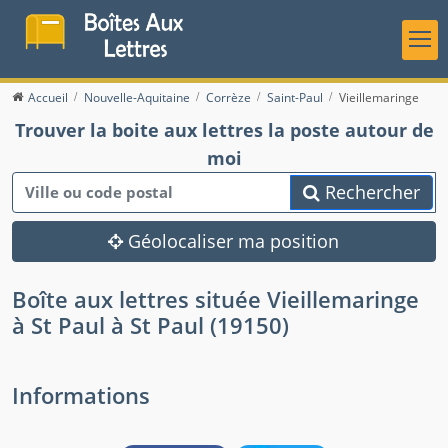
Accueil
Nouvelle-Aquitaine
Corrèze
Saint-Paul
Vieillemaringe
Trouver la boite aux lettres la poste autour de
moi
Rechercher
Géolocaliser ma position
Boîte aux lettres située Vieillemaringe
à St Paul à St Paul (19150)
Informations