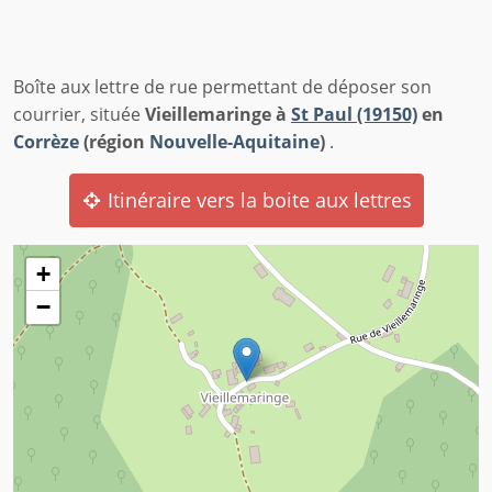
Boîte aux lettre de rue permettant de déposer son
courrier, située
Vieillemaringe à
St Paul (19150)
en
Corrèze
(région
Nouvelle-Aquitaine
)
.
Itinéraire vers la boite aux lettres
+
−