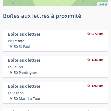
Leaflet
Boîtes aux lettres à proximité
Boîte aux lettres
0.72 km
Pierrefitte
19150 St Paul
Boîte aux lettres
1.36 km
Le Laurel
19150 Pandrignes
Boîte aux lettres
1.92 km
Le Pigeon
19150 Marc La Tour