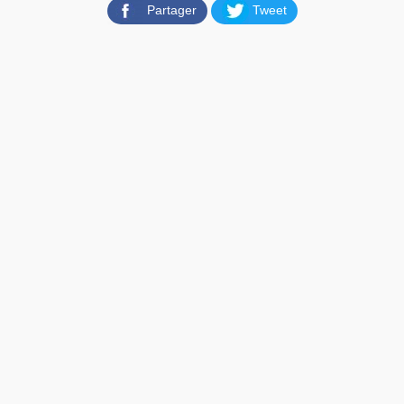
Partager
Tweet