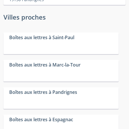
Villes proches
Boîtes aux lettres à Saint-Paul
Boîtes aux lettres à Marc-la-Tour
Boîtes aux lettres à Pandrignes
Boîtes aux lettres à Espagnac