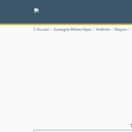
Accueil
Auvergne-Rhône-Alpes
Ardèche
Mayres