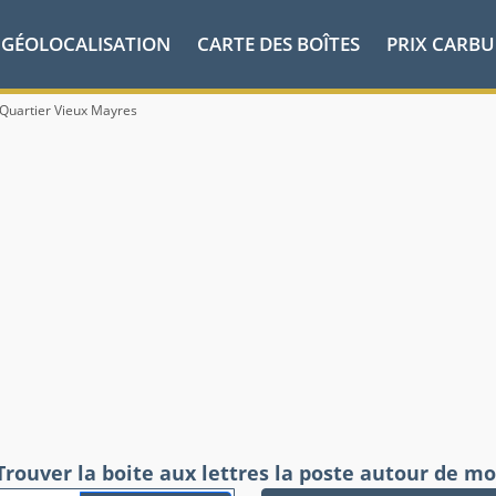
GÉOLOCALISATION
CARTE DES BOÎTES
PRIX CARB
Quartier Vieux Mayres
Trouver la boite aux lettres la poste autour de mo