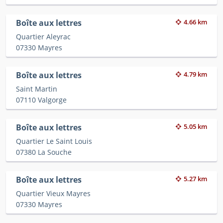
Boîte aux lettres
4.66 km
Quartier Aleyrac
07330 Mayres
Boîte aux lettres
4.79 km
Saint Martin
07110 Valgorge
Boîte aux lettres
5.05 km
Quartier Le Saint Louis
07380 La Souche
Boîte aux lettres
5.27 km
Quartier Vieux Mayres
07330 Mayres