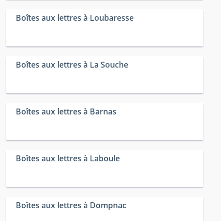
Boîtes aux lettres à Loubaresse
Boîtes aux lettres à La Souche
Boîtes aux lettres à Barnas
Boîtes aux lettres à Laboule
Boîtes aux lettres à Dompnac