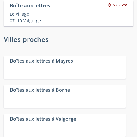
Boîte aux lettres
5.63 km
Le Village
07110 Valgorge
Villes proches
Boîtes aux lettres à Mayres
Boîtes aux lettres à Borne
Boîtes aux lettres à Valgorge