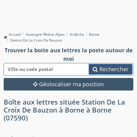
Accueil
Auvergne-Rhône-Alpes
Ardèche
Borne
Station De La Croix De Bauzon
Trouver la boite aux lettres la poste autour de
moi
Rechercher
Géolocaliser ma position
Boîte aux lettres située Station De La
Croix De Bauzon à Borne à Borne
(07590)